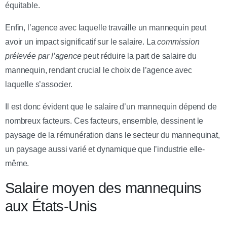
équitable.
Enfin, l’agence avec laquelle travaille un mannequin peut
avoir un impact significatif sur le salaire. La
commission
prélevée par l’agence
peut réduire la part de salaire du
mannequin, rendant crucial le choix de l’agence avec
laquelle s’associer.
Il est donc évident que le salaire d’un mannequin dépend de
nombreux facteurs. Ces facteurs, ensemble, dessinent le
paysage de la rémunération dans le secteur du mannequinat,
un paysage aussi varié et dynamique que l’industrie elle-
même.
Salaire moyen des mannequins
aux États-Unis