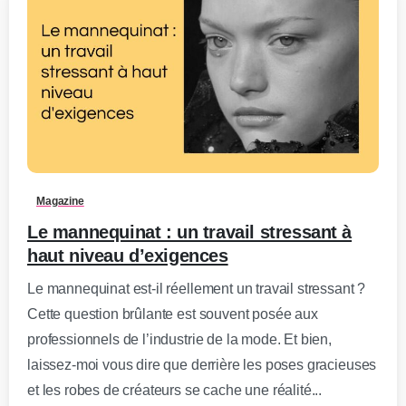
0
-
Magazine
Le mannequinat : un travail stressant à
haut niveau d’exigences
Le mannequinat est-il réellement un travail stressant ?
Cette question brûlante est souvent posée aux
professionnels de l’industrie de la mode. Et bien,
laissez-moi vous dire que derrière les poses gracieuses
et les robes de créateurs se cache une réalité...