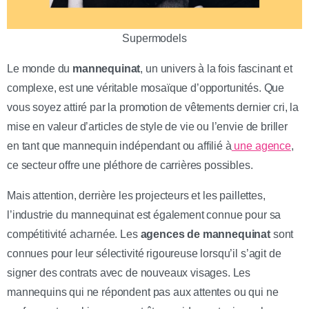
Supermodels
Le monde du
mannequinat
, un univers à la fois fascinant et
complexe, est une véritable mosaïque d’opportunités. Que
vous soyez attiré par la promotion de vêtements dernier cri, la
mise en valeur d’articles de style de vie ou l’envie de briller
en tant que mannequin indépendant ou affilié à
une agence
,
ce secteur offre une pléthore de carrières possibles.
Mais attention, derrière les projecteurs et les paillettes,
l’industrie du mannequinat est également connue pour sa
compétitivité acharnée. Les
agences de mannequinat
sont
connues pour leur sélectivité rigoureuse lorsqu’il s’agit de
signer des contrats avec de nouveaux visages. Les
mannequins qui ne répondent pas aux attentes ou qui ne