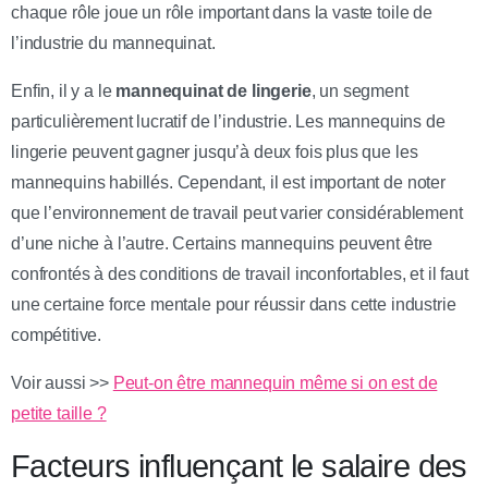
chaque rôle joue un rôle important dans la vaste toile de
l’industrie du mannequinat.
Enfin, il y a le
mannequinat de lingerie
, un segment
particulièrement lucratif de l’industrie. Les mannequins de
lingerie peuvent gagner jusqu’à deux fois plus que les
mannequins habillés. Cependant, il est important de noter
que l’environnement de travail peut varier considérablement
d’une niche à l’autre. Certains mannequins peuvent être
confrontés à des conditions de travail inconfortables, et il faut
une certaine force mentale pour réussir dans cette industrie
compétitive.
Voir aussi >>
Peut-on être mannequin même si on est de
petite taille ?
Facteurs influençant le salaire des