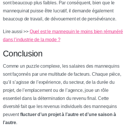
sont beaucoup plus faibles. Par conséquent, bien que le
mannequinat puisse être lucratif, il demande également
beaucoup de travail, de dévouement et de persévérance.
Lire aussi >>
Quel est le mannequin le moins bien rémunéré
dans l’industrie de la mode ?
Conclusion
Comme un puzzle complexe, les salaires des mannequins
sont façonnés par une multitude de facteurs. Chaque pièce,
qu’il s’agisse de l’expérience, du secteur, de la durée du
projet, de l’emplacement ou de l’agence, joue un rôle
essentiel dans la détermination du revenu final. Cette
diversité fait que les revenus individuels des mannequins
peuvent
fluctuer d’un projet à l’autre et d’une saison à
l’autre
.