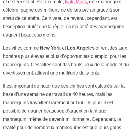
et de leur statut. Par exemple,
Kate Moss
, une mannequin
célèbre, gagne des millions de dollars par an grâce à son
statut de célébrité. Ce niveau de revenu, cependant, est
l’exception plutôt que la règle. La majorité des mannequins
gagnent beaucoup moins.
Les villes comme
New York
et
Los Angeles
offrent des taux
horaires plus élevés et plus d’opportunités d’emploi pour les
mannequins. Ces villes sont des hauts lieux de la mode et du
divertissement, attirant une multitude de talents.
Il est important de noter que ces chiffres sont calculés sur la
base d’une semaine de travail de 40 heures, mais les
mannequins travaillent rarement autant. De plus, il est
possible de gagner beaucoup d’argent en tant que
mannequin, même de devenir millionnaire. Cependant, la
réalité pour de nombreux mannequins est que leurs gains