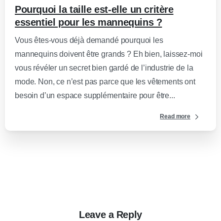
Pourquoi la taille est-elle un critère
essentiel pour les mannequins ?
Vous êtes-vous déjà demandé pourquoi les
mannequins doivent être grands ? Eh bien, laissez-moi
vous révéler un secret bien gardé de l’industrie de la
mode. Non, ce n’est pas parce que les vêtements ont
besoin d’un espace supplémentaire pour être...
Read more
Leave a Reply