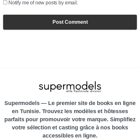
Notify me of new posts by email.
Supermodels — Le premier site de books en ligne
en Tunisie. Trouvez les modèles et hôtesses
parfaits pour promouvoir votre marque. Simplifiez
votre sélection et casting grâce à nos books
accessibles en ligne.