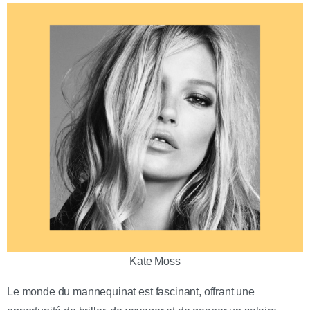
Kate Moss
Le monde du mannequinat est fascinant, offrant une