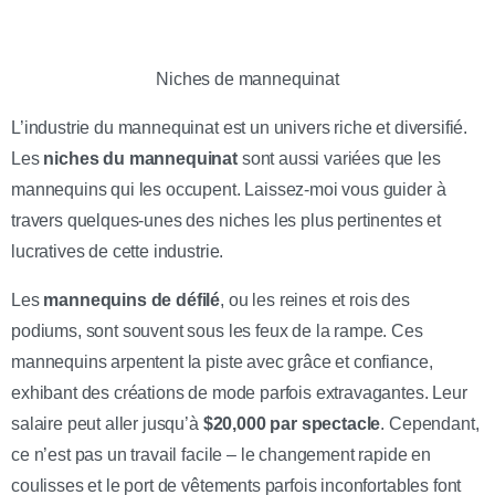
Niches de mannequinat
L’industrie du mannequinat est un univers riche et diversifié.
Les
niches du mannequinat
sont aussi variées que les
mannequins qui les occupent. Laissez-moi vous guider à
travers quelques-unes des niches les plus pertinentes et
lucratives de cette industrie.
Les
mannequins de défilé
, ou les reines et rois des
podiums, sont souvent sous les feux de la rampe. Ces
mannequins arpentent la piste avec grâce et confiance,
exhibant des créations de mode parfois extravagantes. Leur
salaire peut aller jusqu’à
$20,000 par spectacle
. Cependant,
ce n’est pas un travail facile – le changement rapide en
coulisses et le port de vêtements parfois inconfortables font