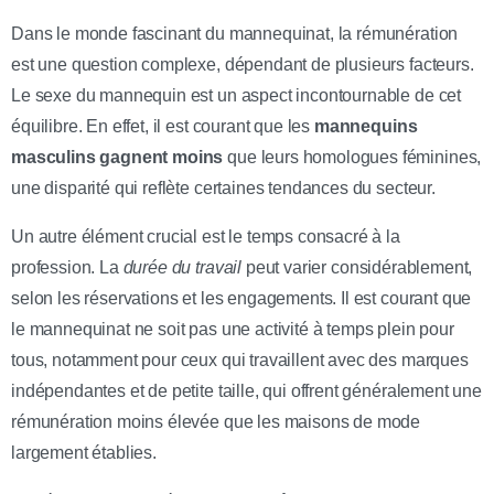
Dans le monde fascinant du mannequinat, la rémunération
est une question complexe, dépendant de plusieurs facteurs.
Le sexe du mannequin est un aspect incontournable de cet
équilibre. En effet, il est courant que les
mannequins
masculins gagnent moins
que leurs homologues féminines,
une disparité qui reflète certaines tendances du secteur.
Un autre élément crucial est le temps consacré à la
profession. La
durée du travail
peut varier considérablement,
selon les réservations et les engagements. Il est courant que
le mannequinat ne soit pas une activité à temps plein pour
tous, notamment pour ceux qui travaillent avec des marques
indépendantes et de petite taille, qui offrent généralement une
rémunération moins élevée que les maisons de mode
largement établies.