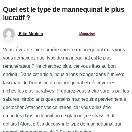
Quel est le type de mannequinat le plus
lucratif ?
Elite Models
Magazine
Vous rêvez de faire carrière dans le mannequinat mais vous
vous demandez quel type de mannequinat est le plus
rémunérateur ? Ne cherchez plus, car vous êtes au bon
endroit ! Dans cet article, nous allons plonger dans l’univers
fascinant de l’industrie du mannequinat et découvrir les
niches les plus lucratives. Préparez-vous à être surpris par les
salaires mirobolants que certains mannequins parviennent à
décrocher. Attachez vos ceintures, car vous allez être
emportés dans un tourbillon de glamour, de strass et de
dollars ! Alors, prêt à découvrir le type de mannequinat qui