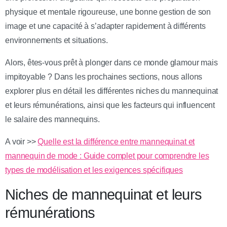
physique et mentale rigoureuse, une bonne gestion de son
image et une capacité à s’adapter rapidement à différents
environnements et situations.
Alors, êtes-vous prêt à plonger dans ce monde glamour mais
impitoyable ? Dans les prochaines sections, nous allons
explorer plus en détail les différentes niches du mannequinat
et leurs rémunérations, ainsi que les facteurs qui influencent
le salaire des mannequins.
A voir >>
Quelle est la différence entre mannequinat et
mannequin de mode : Guide complet pour comprendre les
types de modélisation et les exigences spécifiques
Niches de mannequinat et leurs
rémunérations