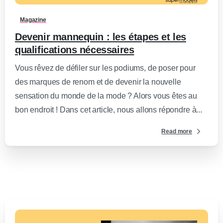
Magazine
Devenir mannequin : les étapes et les
qualifications nécessaires
Vous rêvez de défiler sur les podiums, de poser pour
des marques de renom et de devenir la nouvelle
sensation du monde de la mode ? Alors vous êtes au
bon endroit ! Dans cet article, nous allons répondre à...
Read more