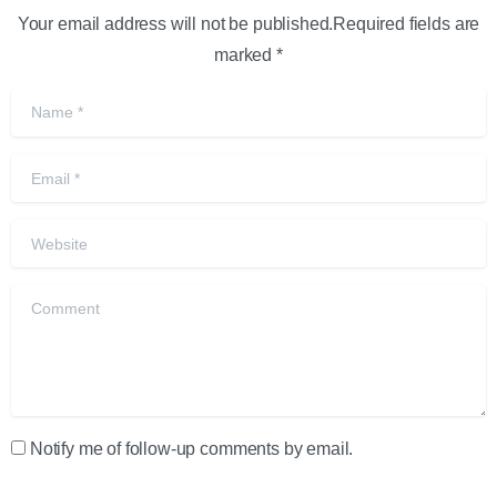
Your email address will not be published.Required fields are
marked *
Name
*
Email
*
Website
Comment
Notify me of follow-up comments by email.