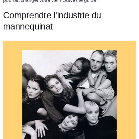
pourrait changer votre vie ? Suivez le guide !
Comprendre l’industrie du
mannequinat