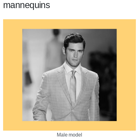
mannequins
Male model