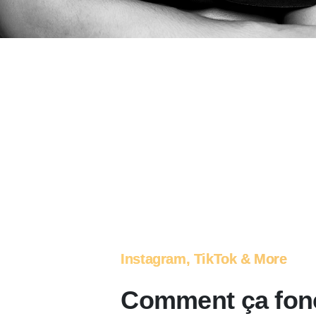
Instagram, TikTok & More
Comment ça fon