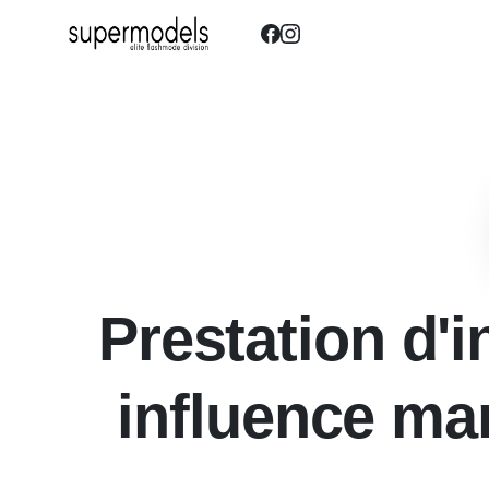
Prestation d'
influence mar