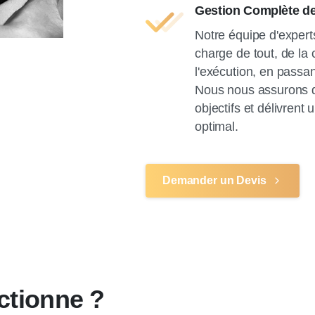
Gestion Complète 
Notre équipe d'expert
charge de tout, de la
l'exécution, en passan
Nous nous assurons 
objectifs et délivrent
optimal.
Demander un Devis
ctionne ?