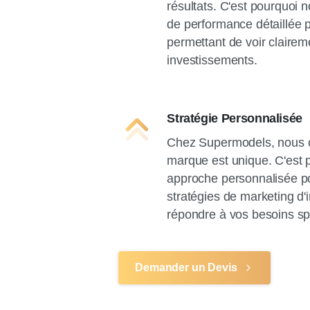
résultats. C'est pourquoi 
de performance détaillée
permettant de voir clairem
investissements.
Stratégie Personnalisée
Chez Supermodels, nous
marque est unique. C'est
approche personnalisée po
stratégies de marketing d'
répondre à vos besoins sp
Demander un Devis