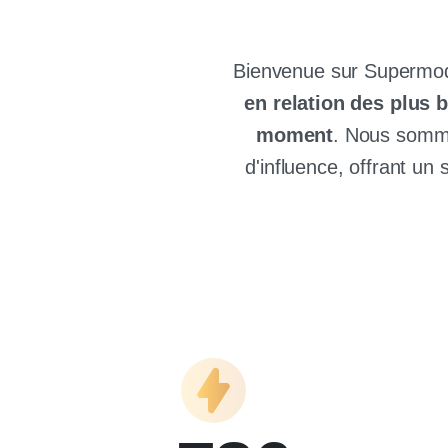
Bienvenue sur Supermode
en relation des plus 
moment
. Nous somme
d'influence, offrant un