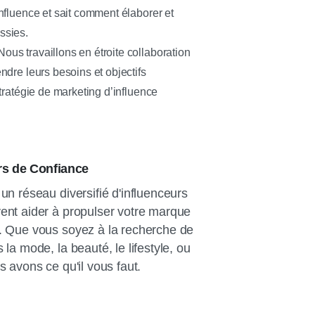
nfluence et sait comment élaborer et
ssies.
ous travaillons en étroite collaboration
dre leurs besoins et objectifs
tratégie de marketing d’influence
rs de Confiance
un réseau diversifié d'influenceurs
ent aider à propulser votre marque
. Que vous soyez à la recherche de
 la mode, la beauté, le lifestyle, ou
s avons ce qu'il vous faut.