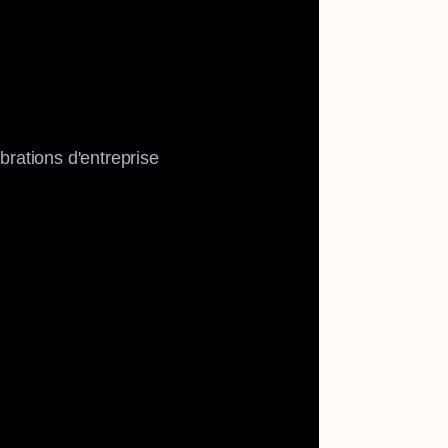
brations d'entreprise