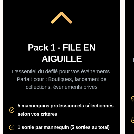
Pack 1 - FILE EN
AIGUILLE
L'essentiel du défilé pour vos événements.
Parfait pour : Boutiques, lancement de
collections, événements privés
5 mannequins professionnels sélectionnés
selon vos critères
1 sortie par mannequin (5 sorties au total)