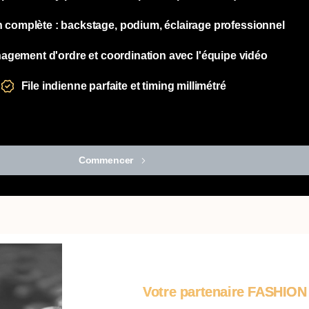
 complète : backstage, podium, éclairage professionnel
agement d'ordre et coordination avec l'équipe vidéo
File indienne parfaite et timing millimétré
Commencer
Votre partenaire FASHION