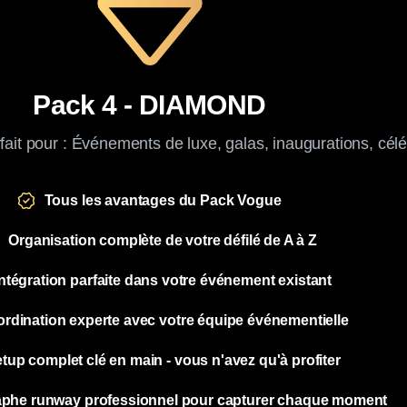
Pack 4 - DIAMOND
fait pour : Événements de luxe, galas, inaugurations, célé
Tous les avantages du Pack Vogue
Organisation complète de votre défilé de A à Z
Intégration parfaite dans votre événement existant
rdination experte avec votre équipe événementielle
tup complet clé en main - vous n'avez qu'à profiter
phe runway professionnel pour capturer chaque moment