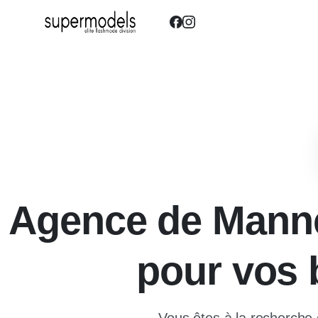
Agence de Manneq
pour vos