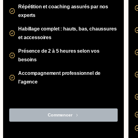
Répétition et coaching assurés par nos
experts
Habillage complet : hauts, bas, chaussures
et accessoires
Présence de 2 à 5 heures selon vos
besoins
Accompagnement professionnel de
l'agence
Commencer