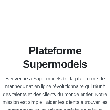
Plateforme
Supermodels
Bienvenue à Supermodels.tn, la plateforme de
mannequinat en ligne révolutionnaire qui réunit
des talents et des clients du monde entier. Notre
mission est simple : aider les clients à trouver les