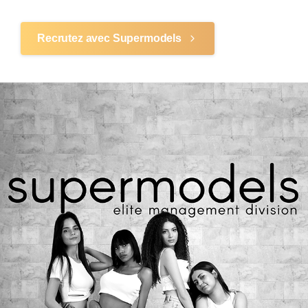
Recrutez avec Supermodels