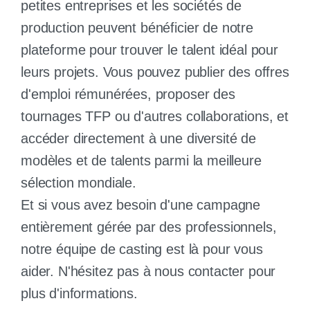
petites entreprises et les sociétés de
production peuvent bénéficier de notre
plateforme pour trouver le talent idéal pour
leurs projets. Vous pouvez publier des offres
d'emploi rémunérées, proposer des
tournages TFP ou d'autres collaborations, et
accéder directement à une diversité de
modèles et de talents parmi la meilleure
sélection mondiale.
Et si vous avez besoin d'une campagne
entièrement gérée par des professionnels,
notre équipe de casting est là pour vous
aider. N'hésitez pas à nous contacter pour
plus d'informations.