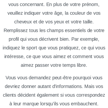
vous concernant. En plus de votre prénom,
veuillez indiquer votre âge, la couleur de vos
cheveux et de vos yeux et votre taille.
Remplissez tous les champs essentiels de votre
profil qui vous décrivent bien. Par exemple,
indiquez le sport que vous pratiquez, ce qui vous
intéresse, ce que vous aimez et comment vous
aimez passer votre temps libre.
Vous vous demandez peut-être pourquoi vous
devriez donner autant d’informations. Mais vos
clients décident également si vous correspondez
à leur marque lorsqu’ils vous embauchent.