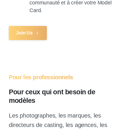
communauté et à créer votre Model
Card.
Join Us
Pour les professionnels
Pour ceux qui ont besoin de
modèles
Les photographes, les marques, les
directeurs de casting, les agences, les