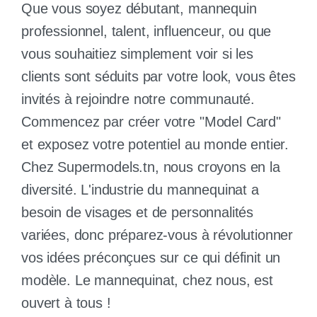
Que vous soyez débutant, mannequin
professionnel, talent, influenceur, ou que
vous souhaitiez simplement voir si les
clients sont séduits par votre look, vous êtes
invités à rejoindre notre communauté.
Commencez par créer votre "Model Card"
et exposez votre potentiel au monde entier.
Chez Supermodels.tn, nous croyons en la
diversité. L'industrie du mannequinat a
besoin de visages et de personnalités
variées, donc préparez-vous à révolutionner
vos idées préconçues sur ce qui définit un
modèle. Le mannequinat, chez nous, est
ouvert à tous !