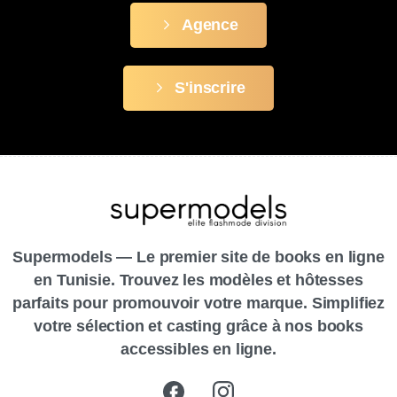
Agence
S'inscrire
Supermodels — Le premier site de books en ligne
en Tunisie. Trouvez les modèles et hôtesses
parfaits pour promouvoir votre marque. Simplifiez
votre sélection et casting grâce à nos books
accessibles en ligne.