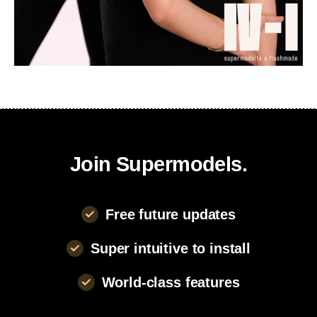
Join Supermodels.
Free future updates
Super intuitive to install
World-class features