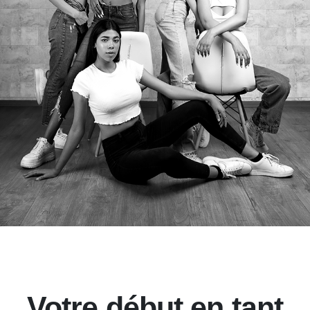
Votre début en tant