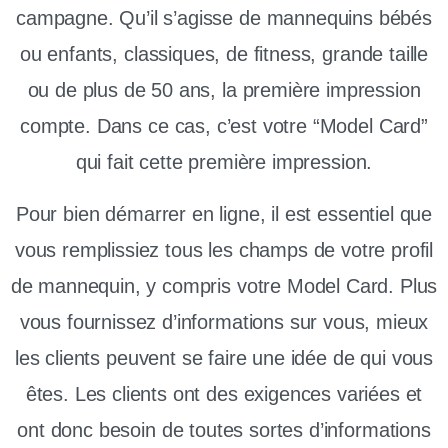
campagne. Qu’il s’agisse de mannequins bébés
ou enfants, classiques, de fitness, grande taille
ou de plus de 50 ans, la première impression
compte. Dans ce cas, c’est votre “Model Card”
qui fait cette première impression.
Pour bien démarrer en ligne, il est essentiel que
vous remplissiez tous les champs de votre profil
de mannequin, y compris votre Model Card. Plus
vous fournissez d’informations sur vous, mieux
les clients peuvent se faire une idée de qui vous
êtes. Les clients ont des exigences variées et
ont donc besoin de toutes sortes d’informations