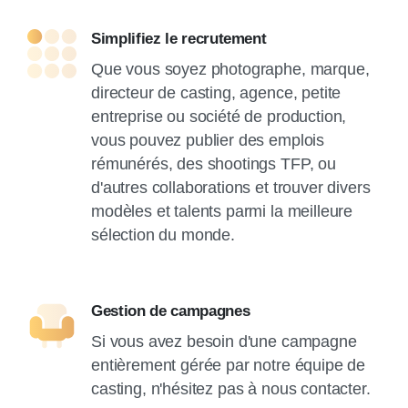
Simplifiez le recrutement
Que vous soyez photographe, marque,
directeur de casting, agence, petite
entreprise ou société de production,
vous pouvez publier des emplois
rémunérés, des shootings TFP, ou
d'autres collaborations et trouver divers
modèles et talents parmi la meilleure
sélection du monde.
Gestion de campagnes
Si vous avez besoin d'une campagne
entièrement gérée par notre équipe de
casting, n'hésitez pas à nous contacter.