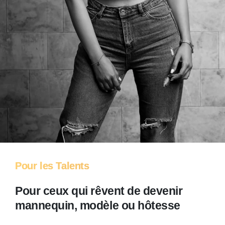
Pour les Talents
Pour ceux qui rêvent de devenir
mannequin, modèle ou hôtesse