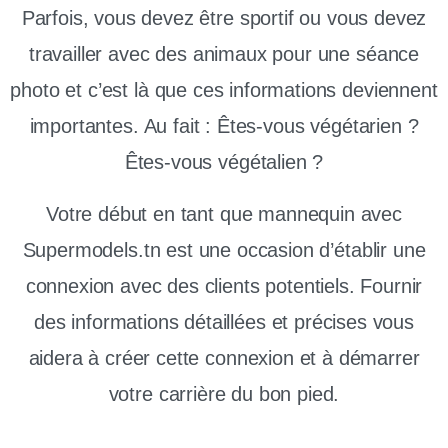
Parfois, vous devez être sportif ou vous devez
travailler avec des animaux pour une séance
photo et c’est là que ces informations deviennent
importantes. Au fait : Êtes-vous végétarien ?
Êtes-vous végétalien ?
Votre début en tant que mannequin avec
Supermodels.tn est une occasion d’établir une
connexion avec des clients potentiels. Fournir
des informations détaillées et précises vous
aidera à créer cette connexion et à démarrer
votre carrière du bon pied.