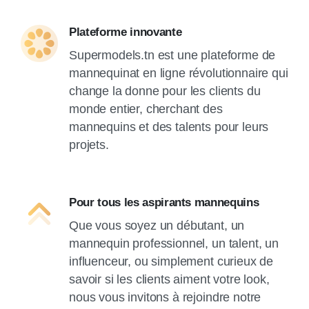
Plateforme innovante
Supermodels.tn est une plateforme de
mannequinat en ligne révolutionnaire qui
change la donne pour les clients du
monde entier, cherchant des
mannequins et des talents pour leurs
projets.
Pour tous les aspirants mannequins
Que vous soyez un débutant, un
mannequin professionnel, un talent, un
influenceur, ou simplement curieux de
savoir si les clients aiment votre look,
nous vous invitons à rejoindre notre