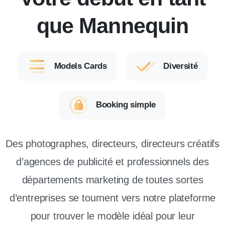
que Mannequin
Models Cards
Diversité
Booking simple
Des photographes, directeurs, directeurs créatifs
d’agences de publicité et professionnels des
départements marketing de toutes sortes
d’entreprises se tournent vers notre plateforme
pour trouver le modèle idéal pour leur