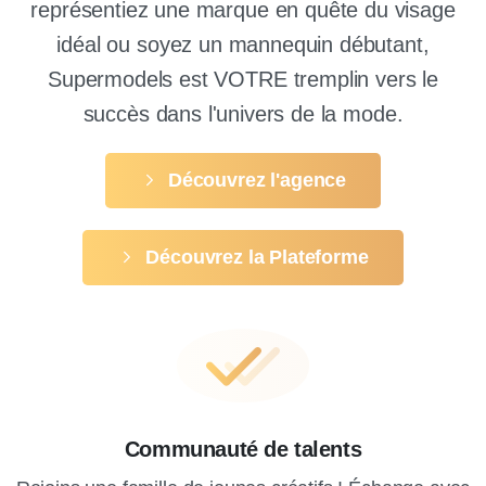
représentiez une marque en quête du visage
idéal ou soyez un mannequin débutant,
Supermodels est VOTRE tremplin vers le
succès dans l'univers de la mode.
Découvrez l'agence
Découvrez la Plateforme
Communauté de talents