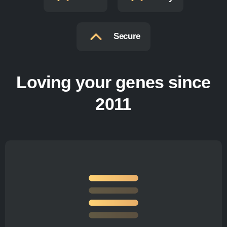
Secure
Loving your genes since
2011