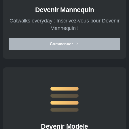
Devenir Mannequin
Catwalks everyday : Inscrivez-vous pour Devenir
Mannequin !
Commencer
Devenir Modele