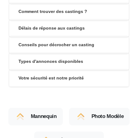
Comment trouver des castings ?
Délais de réponse aux castings
Conseils pour décrocher un casting
Types d'annonces disponibles
Votre sécurité est notre priorité
Mannequin
Photo Modèle