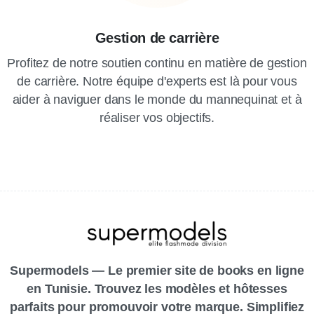
Gestion de carrière
Profitez de notre soutien continu en matière de gestion
de carrière. Notre équipe d'experts est là pour vous
aider à naviguer dans le monde du mannequinat et à
réaliser vos objectifs.
Supermodels — Le premier site de books en ligne
en Tunisie. Trouvez les modèles et hôtesses
parfaits pour promouvoir votre marque. Simplifiez