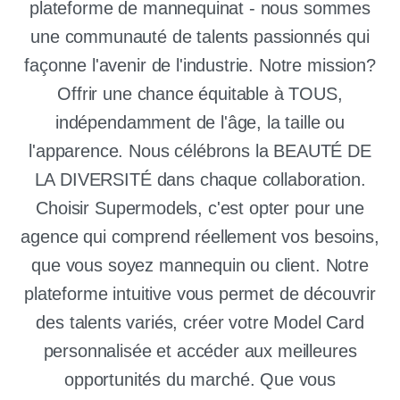
plateforme de mannequinat - nous sommes
une communauté de talents passionnés qui
façonne l'avenir de l'industrie. Notre mission?
Offrir une chance équitable à TOUS,
indépendamment de l'âge, la taille ou
l'apparence. Nous célébrons la BEAUTÉ DE
LA DIVERSITÉ dans chaque collaboration.
Choisir Supermodels, c'est opter pour une
agence qui comprend réellement vos besoins,
que vous soyez mannequin ou client. Notre
plateforme intuitive vous permet de découvrir
des talents variés, créer votre Model Card
personnalisée et accéder aux meilleures
opportunités du marché. Que vous