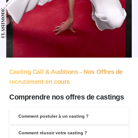
Casting Call & Auditions - Nos Offres de
recrutement en cours
Comprendre nos offres de castings
Comment postuler à un casting ?
Comment réussir votre casting ?