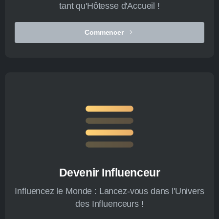
tant qu'Hôtesse d'Accueil !
Commencer
Devenir Influenceur
Influencez le Monde : Lancez-vous dans l'Univers
des Influenceurs !