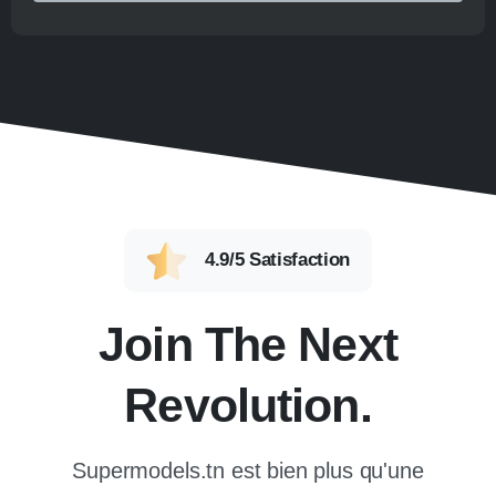
4.9/5 Satisfaction
Join The Next
Revolution.
Supermodels.tn est bien plus qu'une