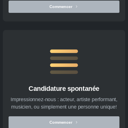
Commencer
Candidature spontanée
Impressionnez-nous : acteur, artiste performant,
musicien, ou simplement une personne unique!
Commencer