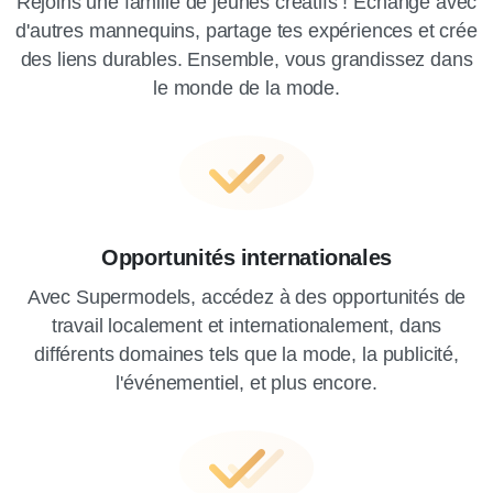
Rejoins une famille de jeunes créatifs ! Échange avec
d'autres mannequins, partage tes expériences et crée
des liens durables. Ensemble, vous grandissez dans
le monde de la mode.
Opportunités internationales
Avec Supermodels, accédez à des opportunités de
travail localement et internationalement, dans
différents domaines tels que la mode, la publicité,
l'événementiel, et plus encore.