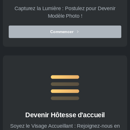
Capturez la Lumière : Postulez pour Devenir
Modèle Photo !
Commencer
Devenir Hôtesse d'accueil
Soyez le Visage Accueillant : Rejoignez-nous en