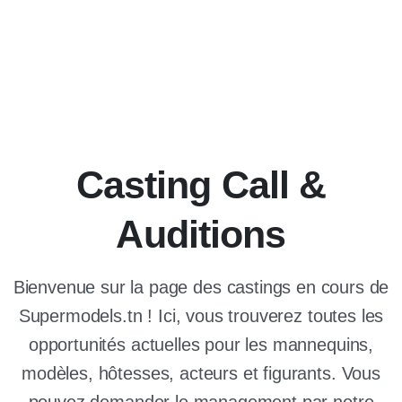
Casting Call &
Auditions
Bienvenue sur la page des castings en cours de
Supermodels.tn ! Ici, vous trouverez toutes les
opportunités actuelles pour les mannequins,
modèles, hôtesses, acteurs et figurants. Vous