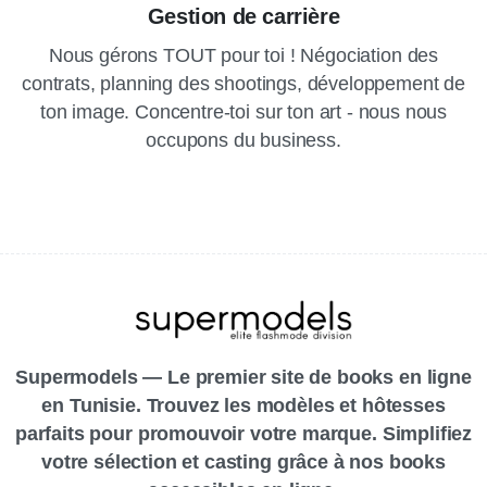
Gestion de carrière
Nous gérons TOUT pour toi ! Négociation des
contrats, planning des shootings, développement de
ton image. Concentre-toi sur ton art - nous nous
occupons du business.
Supermodels — Le premier site de books en ligne
en Tunisie. Trouvez les modèles et hôtesses
parfaits pour promouvoir votre marque. Simplifiez
votre sélection et casting grâce à nos books