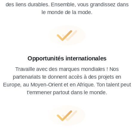
des liens durables. Ensemble, vous grandissez dans
le monde de la mode.
Opportunités internationales
Travaille avec des marques mondiales ! Nos
partenariats te donnent accès à des projets en
Europe, au Moyen-Orient et en Afrique. Ton talent peut
t'emmener partout dans le monde.