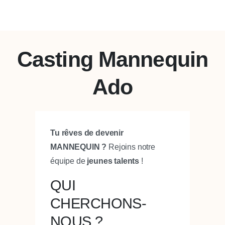
Casting Mannequin
Ado
Tu rêves de devenir
MANNEQUIN ?
Rejoins notre
équipe de
jeunes talents
!
QUI
CHERCHONS-
NOUS ?