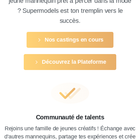
jeune mannequin prêt à percer dans la mode
? Supermodels est ton tremplin vers le
succès.
Nos castings en cours
Découvrez la Plateforme
Communauté de talents
Rejoins une famille de jeunes créatifs ! Échange avec
d'autres mannequins, partage tes expériences et crée