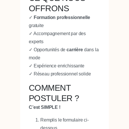
OFFRONS
✓
Formation professionnelle
gratuite
✓ Accompagnement par des
experts
✓ Opportunités de
carrière
dans la
mode
✓ Expérience enrichissante
✓ Réseau professionnel solide
COMMENT
POSTULER ?
C’est SIMPLE !
Remplis le formulaire ci-
dessous