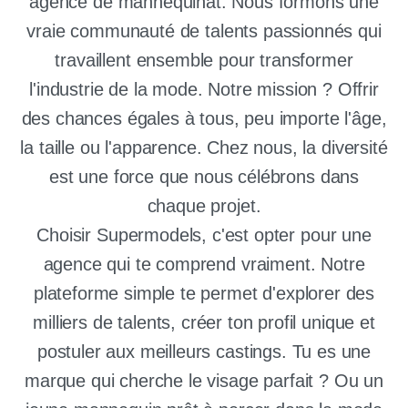
agence de mannequinat. Nous formons une
vraie communauté de talents passionnés qui
travaillent ensemble pour transformer
l'industrie de la mode. Notre mission ? Offrir
des chances égales à tous, peu importe l'âge,
la taille ou l'apparence. Chez nous, la diversité
est une force que nous célébrons dans
chaque projet.
Choisir Supermodels, c'est opter pour une
agence qui te comprend vraiment. Notre
plateforme simple te permet d'explorer des
milliers de talents, créer ton profil unique et
postuler aux meilleurs castings. Tu es une
marque qui cherche le visage parfait ? Ou un