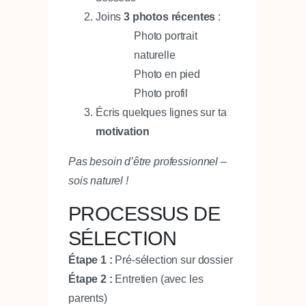
Joins
3 photos récentes
:
Photo portrait
naturelle
Photo en pied
Photo profil
Écris quelques lignes sur ta
motivation
Pas besoin d’être professionnel –
sois naturel !
PROCESSUS DE
SÉLECTION
Étape 1 :
Pré-sélection sur dossier
Étape 2 :
Entretien (avec les
parents)