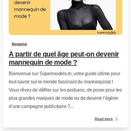
0
-
Magazine
À partir de quel âge peut-on devenir
mannequin de mode ?
Bienvenue sur Supermodels.tn, votre guide ultime pour
tout savoir sur le monde fascinant du mannequinat !
Vous rêvez de défiler sur les podiums, de poser pour les
plus grandes marques de mode ou de devenir l’égérie
d’une campagne publicitaire ?...
Read more