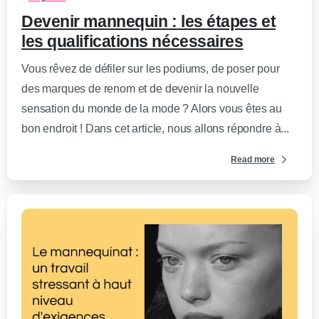
Devenir mannequin : les étapes et
les qualifications nécessaires
Vous rêvez de défiler sur les podiums, de poser pour
des marques de renom et de devenir la nouvelle
sensation du monde de la mode ? Alors vous êtes au
bon endroit ! Dans cet article, nous allons répondre à...
Read more