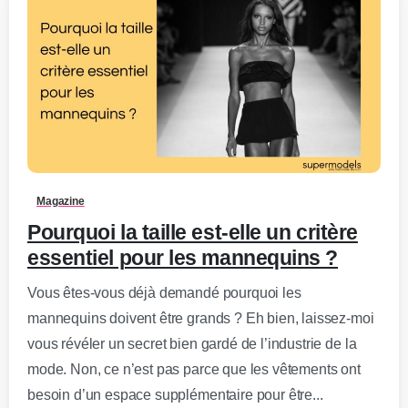
0
-
Magazine
Pourquoi la taille est-elle un critère
essentiel pour les mannequins ?
Vous êtes-vous déjà demandé pourquoi les
mannequins doivent être grands ? Eh bien, laissez-moi
vous révéler un secret bien gardé de l’industrie de la
mode. Non, ce n’est pas parce que les vêtements ont
besoin d’un espace supplémentaire pour être...