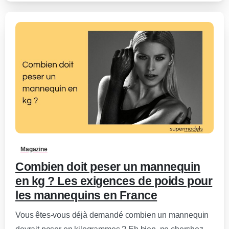
0
-
Magazine
Combien doit peser un mannequin
en kg ? Les exigences de poids pour
les mannequins en France
Vous êtes-vous déjà demandé combien un mannequin