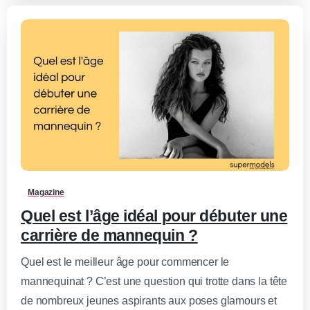
0
-
Magazine
Quel est l’âge idéal pour débuter une
carrière de mannequin ?
Quel est le meilleur âge pour commencer le
mannequinat ? C’est une question qui trotte dans la tête
de nombreux jeunes aspirants aux poses glamours et