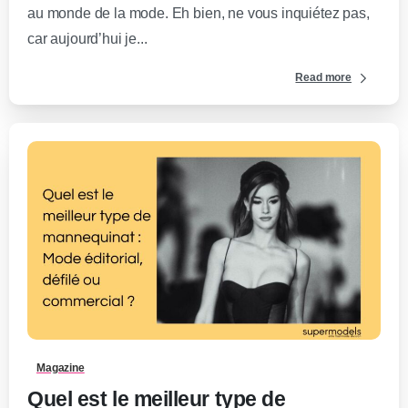
au monde de la mode. Eh bien, ne vous inquiétez pas,
car aujourd’hui je...
Read more
0
-
Magazine
Quel est le meilleur type de