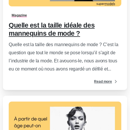
Magazine
Quelle est la taille idéale des
mannequins de mode ?
Quelle est la taille des mannequins de mode ? C’est la
question que tout le monde se pose lorsqu’il s’agit de
l’industrie de la mode. Et avouons-le, nous avons tous
eu ce moment où nous avons regardé un défilé et...
Read more