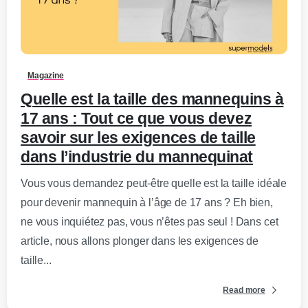
0
-
Magazine
Quelle est la taille des mannequins à
17 ans : Tout ce que vous devez
savoir sur les exigences de taille
dans l’industrie du mannequinat
Vous vous demandez peut-être quelle est la taille idéale
pour devenir mannequin à l’âge de 17 ans ? Eh bien,
ne vous inquiétez pas, vous n’êtes pas seul ! Dans cet
article, nous allons plonger dans les exigences de
taille...
Read more