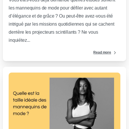
les mannequins de mode pour défiler avec autant
d’élégance et de grâce ? Ou peut-être avez-vous été
intrigué par les missions quotidiennes qui se cachent
derrière les projecteurs scintillants ? Ne vous
inquiétez...
Read more
0
-