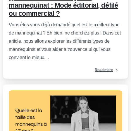
mannequinat : Mode éditorial, défilé
ou commercial ?
Vous êtes-vous déjà demandé quel est le meilleur type
de mannequinat ? Eh bien, ne cherchez plus ! Dans cet
article, nous allons explorer les différents types de
mannequinat et vous aider à trouver celui qui vous
convient le mieux....
Read more