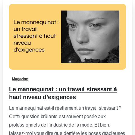
0
-
Magazine
Le mannequinat : un travail stressant à
haut niveau d’exigences
Le mannequinat est-il réellement un travail stressant ?
Cette question brûlante est souvent posée aux
professionnels de l’industrie de la mode. Et bien,
laissez-moi vous dire que derrière les poses gracieuses