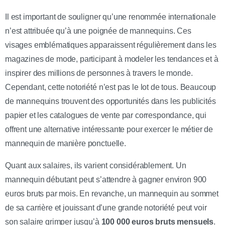
Il est important de souligner qu’une renommée internationale
n’est attribuée qu’à une poignée de mannequins. Ces
visages emblématiques apparaissent régulièrement dans les
magazines de mode, participant à modeler les tendances et à
inspirer des millions de personnes à travers le monde.
Cependant, cette notoriété n’est pas le lot de tous. Beaucoup
de mannequins trouvent des opportunités dans les publicités
papier et les catalogues de vente par correspondance, qui
offrent une alternative intéressante pour exercer le métier de
mannequin de manière ponctuelle.
Quant aux salaires, ils varient considérablement. Un
mannequin débutant peut s’attendre à gagner environ 900
euros bruts par mois. En revanche, un mannequin au sommet
de sa carrière et jouissant d’une grande notoriété peut voir
son salaire grimper jusqu’à
100 000 euros bruts mensuels
.