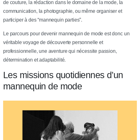
de couture, la rédaction dans le domaine de la mode, la
communication, la photographie, ou même organiser et
participer à des “mannequin parties”.
Le parcours pour devenir mannequin de mode est donc un
véritable voyage de découverte personnelle et
professionnelle, une aventure qui nécessite passion,
détermination et adaptabilité.
Les missions quotidiennes d’un
mannequin de mode