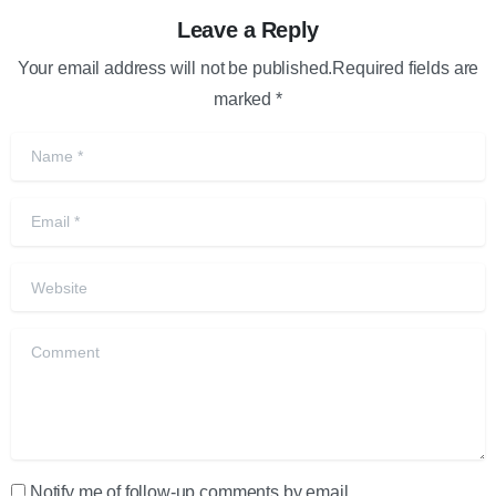
Leave a Reply
Your email address will not be published.Required fields are
marked *
Name
*
Email
*
Website
Comment
Notify me of follow-up comments by email.