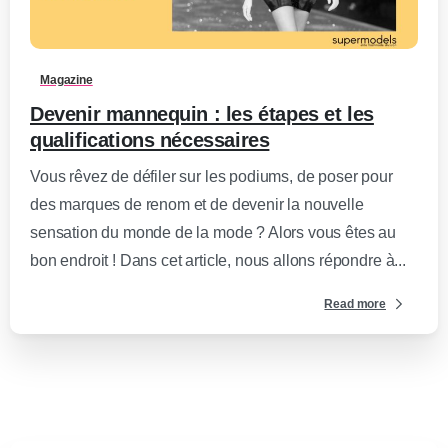
0
-
Magazine
Devenir mannequin : les étapes et les
qualifications nécessaires
Vous rêvez de défiler sur les podiums, de poser pour
des marques de renom et de devenir la nouvelle
sensation du monde de la mode ? Alors vous êtes au
bon endroit ! Dans cet article, nous allons répondre à...
Read more