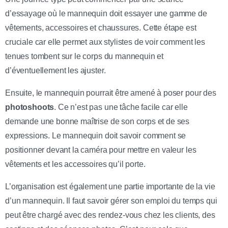
d’essayage où le mannequin doit essayer une gamme de
vêtements, accessoires et chaussures. Cette étape est
cruciale car elle permet aux stylistes de voir comment les
tenues tombent sur le corps du mannequin et
d’éventuellement les ajuster.
Ensuite, le mannequin pourrait être amené à poser pour des
photoshoots
. Ce n’est pas une tâche facile car elle
demande une bonne maîtrise de son corps et de ses
expressions. Le mannequin doit savoir comment se
positionner devant la caméra pour mettre en valeur les
vêtements et les accessoires qu’il porte.
L’organisation est également une partie importante de la vie
d’un mannequin. Il faut savoir gérer son emploi du temps qui
peut être chargé avec des rendez-vous chez les clients, des