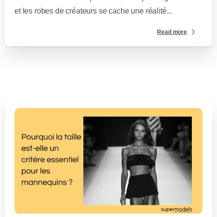
et les robes de créateurs se cache une réalité...
Read more
0
-