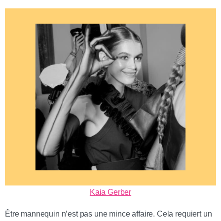
Kaia Gerber
Être mannequin n’est pas une mince affaire. Cela requiert un