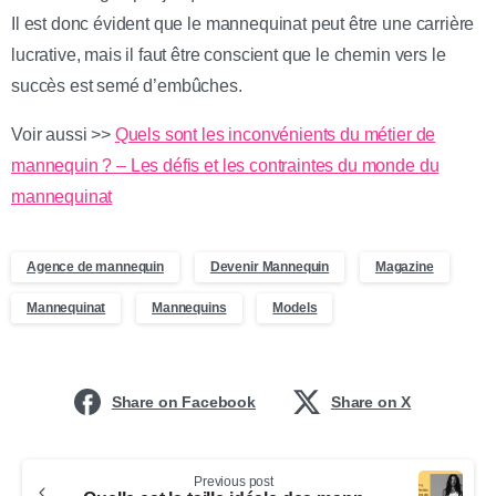
Il est donc évident que le mannequinat peut être une carrière
lucrative, mais il faut être conscient que le chemin vers le
succès est semé d’embûches.
Voir aussi >>
Quels sont les inconvénients du métier de
mannequin ? – Les défis et les contraintes du monde du
mannequinat
Agence de mannequin
Devenir Mannequin
Magazine
Mannequinat
Mannequins
Models
Share on Facebook
Share on X
Previous post