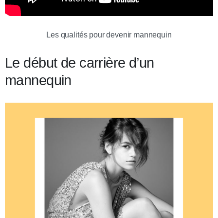
Les qualités pour devenir mannequin
Le début de carrière d’un
mannequin