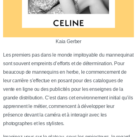
Kaia Gerber
Les premiers pas dans le monde impitoyable du mannequinat
sont souvent empreints d’efforts et de détermination. Pour
beaucoup de mannequins en herbe, le commencement de
leur carrière s’effectue en posant pour des catalogues de
vente en ligne ou des publicités pour les enseignes de la
grande distribution. C’est dans cet environnement initial qu’ils
apprennent le métier, commencent à développer leur
présence devant la caméra et à interagir avec les
photographes et les stylistes.
Imaginez-vous sur le plateau, sous les projecteurs, le regard