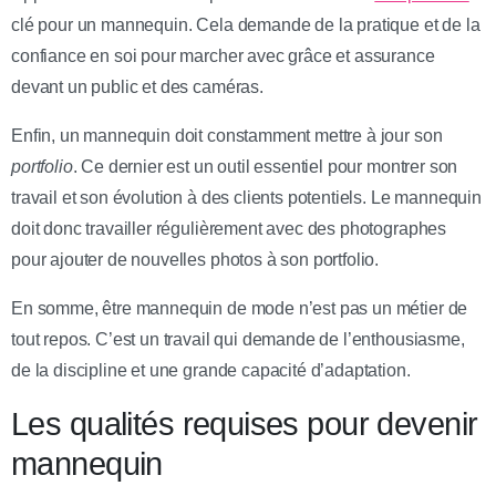
clé pour un mannequin. Cela demande de la pratique et de la
confiance en soi pour marcher avec grâce et assurance
devant un public et des caméras.
Enfin, un mannequin doit constamment mettre à jour son
portfolio
. Ce dernier est un outil essentiel pour montrer son
travail et son évolution à des clients potentiels. Le mannequin
doit donc travailler régulièrement avec des photographes
pour ajouter de nouvelles photos à son portfolio.
En somme, être mannequin de mode n’est pas un métier de
tout repos. C’est un travail qui demande de l’enthousiasme,
de la discipline et une grande capacité d’adaptation.
Les qualités requises pour devenir
mannequin