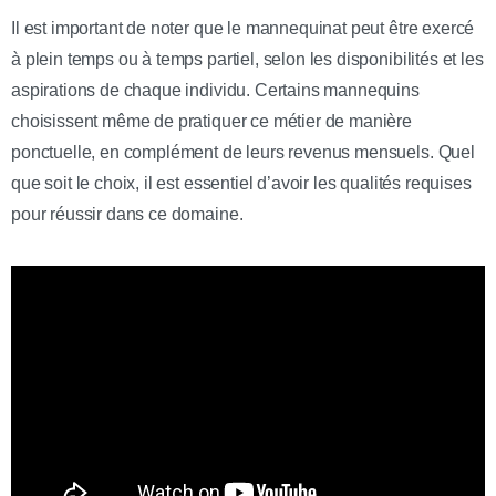
Il est important de noter que le mannequinat peut être exercé
à plein temps ou à temps partiel, selon les disponibilités et les
aspirations de chaque individu. Certains mannequins
choisissent même de pratiquer ce métier de manière
ponctuelle, en complément de leurs revenus mensuels. Quel
que soit le choix, il est essentiel d’avoir les qualités requises
pour réussir dans ce domaine.