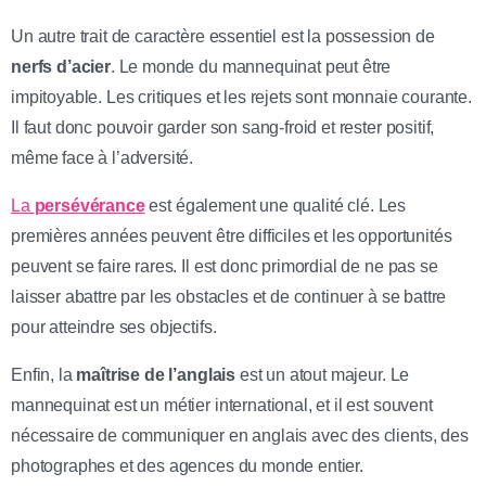
Un autre trait de caractère essentiel est la possession de
nerfs d’acier
. Le monde du mannequinat peut être
impitoyable. Les critiques et les rejets sont monnaie courante.
Il faut donc pouvoir garder son sang-froid et rester positif,
même face à l’adversité.
La
persévérance
est également une qualité clé. Les
premières années peuvent être difficiles et les opportunités
peuvent se faire rares. Il est donc primordial de ne pas se
laisser abattre par les obstacles et de continuer à se battre
pour atteindre ses objectifs.
Enfin, la
maîtrise de l’anglais
est un atout majeur. Le
mannequinat est un métier international, et il est souvent
nécessaire de communiquer en anglais avec des clients, des
photographes et des agences du monde entier.