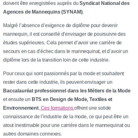
doivent être enregistrées auprès du
Syndicat National des
Agences de Mannequins (SYNAM)
.
Malgré l’absence d’exigence de diplôme pour devenir
mannequin, il est conseillé d’envisager de poursuivre des
études supérieures. Cela permet d’avoir une carrière de
secours en cas d’échec dans le mannequinat, et d’avoir un
diplôme lors de la transition loin de cette industrie.
Pour ceux qui sont passionnés par la mode et souhaitent
rester dans cette industrie, ils peuvent envisager un
Baccalauréat professionnel dans les Métiers de la Mode
et ensuite un
BTS en Design de Mode, Textiles et
Environnement
.
Ces formations
offrent une solide
connaissance de l’industrie de la mode, ce qui peut être un
atout inestimable pour une carrière dans le mannequinat ou
autres domaines connexes.