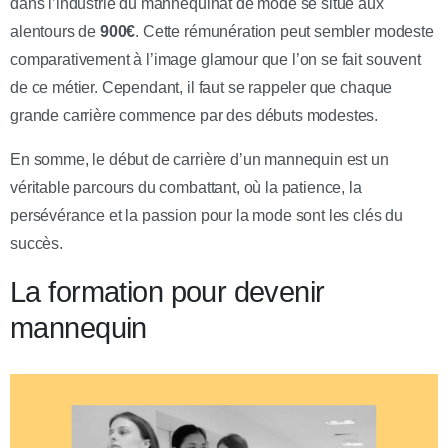
dans l’industrie du mannequinat de mode se situe aux
alentours de
900€
. Cette rémunération peut sembler modeste
comparativement à l’image glamour que l’on se fait souvent
de ce métier. Cependant, il faut se rappeler que chaque
grande carrière commence par des débuts modestes.
En somme, le début de carrière d’un mannequin est un
véritable parcours du combattant, où la patience, la
persévérance et la passion pour la mode sont les clés du
succès.
La formation pour devenir
mannequin