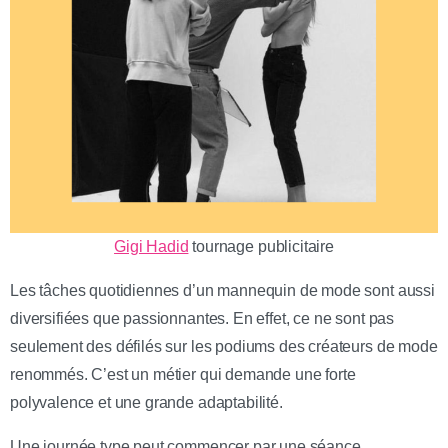
Gigi Hadid
tournage publicitaire
Les tâches quotidiennes d’un mannequin de mode sont aussi
diversifiées que passionnantes. En effet, ce ne sont pas
seulement des défilés sur les podiums des créateurs de mode
renommés. C’est un métier qui demande une forte
polyvalence et une grande adaptabilité.
Une journée type peut commencer par une séance