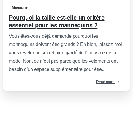
Magazine
Pourquoi la taille est-elle un critère
essentiel pour les mannequins ?
Vous êtes-vous déjà demandé pourquoi les
mannequins doivent être grands ? Eh bien, laissez-moi
vous révéler un secret bien gardé de l’industrie de la
mode. Non, ce n’est pas parce que les vêtements ont
besoin d’un espace supplémentaire pour être...
Read more