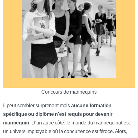
Concours de mannequins
Il peut sembler surprenant mais
aucune formation
spécifique ou diplôme n’est requis pour devenir
mannequin
. D’un autre côté, le monde du mannequinat est
un univers impitoyable où la concurrence est féroce. Alors,