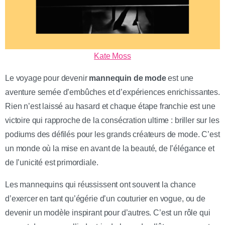
Kate Moss
Le voyage pour devenir
mannequin de mode
est une
aventure semée d’embûches et d’expériences enrichissantes.
Rien n’est laissé au hasard et chaque étape franchie est une
victoire qui rapproche de la consécration ultime : briller sur les
podiums des défilés pour les grands créateurs de mode. C’est
un monde où la mise en avant de la beauté, de l’élégance et
de l’unicité est primordiale.
Les mannequins qui réussissent ont souvent la chance
d’exercer en tant qu’égérie d’un couturier en vogue, ou de
devenir un modèle inspirant pour d’autres. C’est un rôle qui