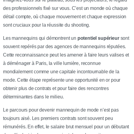
des professionnels fixé sur vous. C’est un monde où chaque
détail compte, où chaque mouvement et chaque expression
sont cruciaux pour la réussite du shooting.
Les mannequins qui démontrent un
potentiel supérieur
sont
souvent repérés par des agences de mannequins réputées.
Cette reconnaissance peut les amener à faire leurs valises et
à déménager à Paris, la ville lumière, reconnue
mondialement comme une capitale incontournable de la
mode. Cette étape représente une opportunité en or pour
obtenir plus de contrats et pour faire des rencontres
déterminantes dans le milieu.
Le parcours pour devenir mannequin de mode n’est pas
toujours aisé. Les premiers contrats sont souvent peu
rémunérés. En effet, le salaire brut mensuel pour un débutant