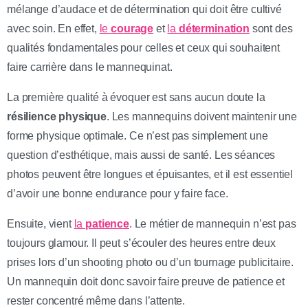
mélange d’audace et de détermination qui doit être cultivé
avec soin. En effet,
le
courage
et
la
détermination
sont des
qualités fondamentales pour celles et ceux qui souhaitent
faire carrière dans le mannequinat.
La première qualité à évoquer est sans aucun doute la
résilience physique
. Les mannequins doivent maintenir une
forme physique optimale. Ce n’est pas simplement une
question d’esthétique, mais aussi de santé. Les séances
photos peuvent être longues et épuisantes, et il est essentiel
d’avoir une bonne endurance pour y faire face.
Ensuite, vient
la
patience
. Le métier de mannequin n’est pas
toujours glamour. Il peut s’écouler des heures entre deux
prises lors d’un shooting photo ou d’un tournage publicitaire.
Un mannequin doit donc savoir faire preuve de patience et
rester concentré même dans l’attente.