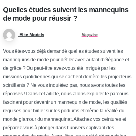
Quelles études suivent les mannequins
de mode pour réussir ?
Elite Models
Magazine
Vous êtes-vous déjà demandé quelles études suivent les
mannequins de mode pour défiler avec autant d’élégance et
de grâce ? Ou peut-être avez-vous été intrigué par les
missions quotidiennes qui se cachent derrière les projecteurs
scintillants ? Ne vous inquiétez pas, nous avons toutes les
réponses ! Dans cet article, nous allons explorer le parcours
fascinant pour devenir un mannequin de mode, les qualités
requises pour briller sur les podiums et même la réalité du
monde glamour du mannequinat. Attachez vos ceintures et
préparez-vous à plonger dans l’univers captivant des