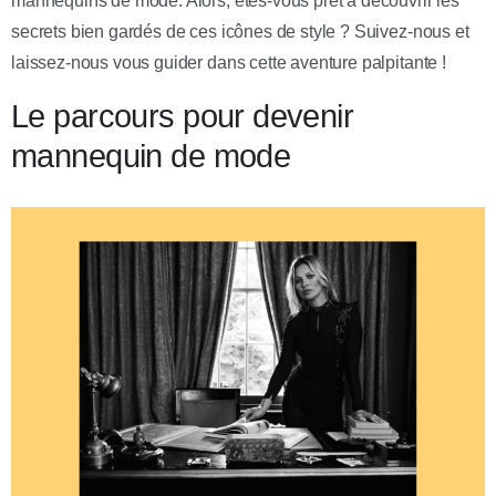
mannequins de mode. Alors, êtes-vous prêt à découvrir les
secrets bien gardés de ces icônes de style ? Suivez-nous et
laissez-nous vous guider dans cette aventure palpitante !
Le parcours pour devenir
mannequin de mode