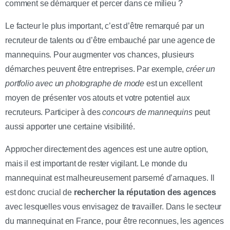
comment se démarquer et percer dans ce milieu ?
Le facteur le plus important, c’est d’être remarqué par un
recruteur de talents ou d’être embauché par une agence de
mannequins. Pour augmenter vos chances, plusieurs
démarches peuvent être entreprises. Par exemple,
créer un
portfolio avec un photographe de mode
est un excellent
moyen de présenter vos atouts et votre potentiel aux
recruteurs. Participer à des
concours de mannequins
peut
aussi apporter une certaine visibilité.
Approcher directement des agences est une autre option,
mais il est important de rester vigilant. Le monde du
mannequinat est malheureusement parsemé d’arnaques. Il
est donc crucial de
rechercher la réputation des agences
avec lesquelles vous envisagez de travailler. Dans le secteur
du mannequinat en France, pour être reconnues, les agences