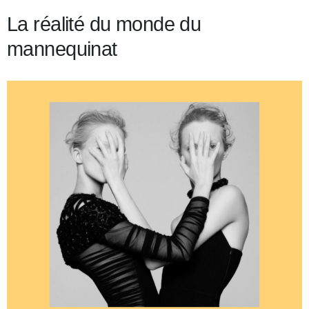
La réalité du monde du
mannequinat