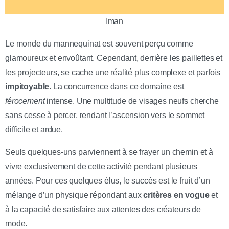
Iman
Le monde du mannequinat est souvent perçu comme
glamoureux et envoûtant. Cependant, derrière les paillettes et
les projecteurs, se cache une réalité plus complexe et parfois
impitoyable
. La concurrence dans ce domaine est
férocement
intense. Une multitude de visages neufs cherche
sans cesse à percer, rendant l’ascension vers le sommet
difficile et ardue.
Seuls quelques-uns parviennent à se frayer un chemin et à
vivre exclusivement de cette activité pendant plusieurs
années. Pour ces quelques élus, le succès est le fruit d’un
mélange d’un physique répondant aux
critères en vogue
et
à la capacité de satisfaire aux attentes des créateurs de
mode.