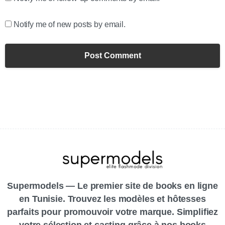
Notify me of new posts by email.
Supermodels — Le premier site de books en ligne
en Tunisie. Trouvez les modèles et hôtesses
parfaits pour promouvoir votre marque. Simplifiez