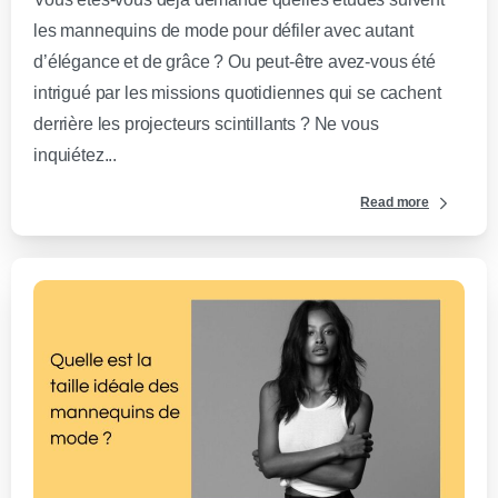
les mannequins de mode pour défiler avec autant
d’élégance et de grâce ? Ou peut-être avez-vous été
intrigué par les missions quotidiennes qui se cachent
derrière les projecteurs scintillants ? Ne vous
inquiétez...
Read more
0
-