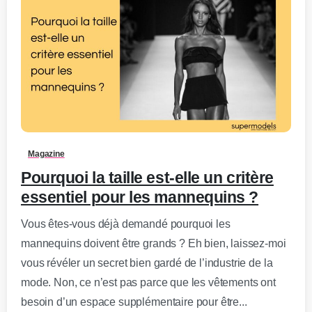
0
-
Magazine
Pourquoi la taille est-elle un critère
essentiel pour les mannequins ?
Vous êtes-vous déjà demandé pourquoi les
mannequins doivent être grands ? Eh bien, laissez-moi
vous révéler un secret bien gardé de l’industrie de la
mode. Non, ce n’est pas parce que les vêtements ont
besoin d’un espace supplémentaire pour être...