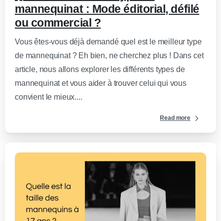
mannequinat : Mode éditorial, défilé
ou commercial ?
Vous êtes-vous déjà demandé quel est le meilleur type
de mannequinat ? Eh bien, ne cherchez plus ! Dans cet
article, nous allons explorer les différents types de
mannequinat et vous aider à trouver celui qui vous
convient le mieux....
Read more