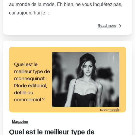
au monde de la mode. Eh bien, ne vous inquiétez pas,
car aujourd’hui je...
Read more
0
-
Magazine
Quel est le meilleur type de