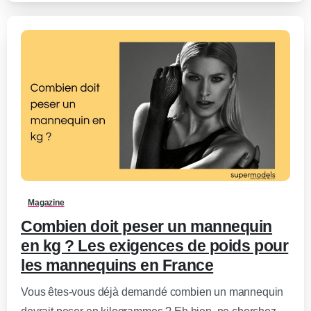
0
-
Magazine
Combien doit peser un mannequin
en kg ? Les exigences de poids pour
les mannequins en France
Vous êtes-vous déjà demandé combien un mannequin