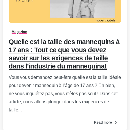
0
-
Magazine
Quelle est la taille des mannequins à
17 ans : Tout ce que vous devez
savoir sur les exigences de taille
dans l’industrie du mannequinat
Vous vous demandez peut-être quelle est la taille idéale
pour devenir mannequin à l’âge de 17 ans ? Eh bien,
ne vous inquiétez pas, vous n’êtes pas seul ! Dans cet
article, nous allons plonger dans les exigences de
taille...
Read more