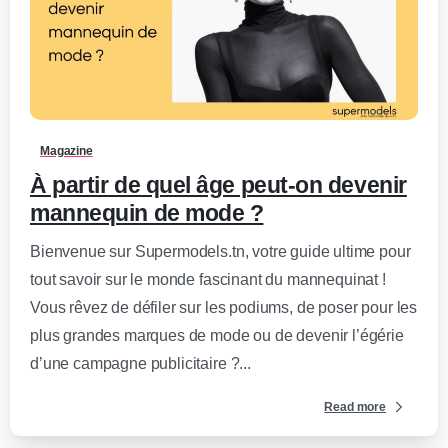
0
-
Magazine
À partir de quel âge peut-on devenir
mannequin de mode ?
Bienvenue sur Supermodels.tn, votre guide ultime pour
tout savoir sur le monde fascinant du mannequinat !
Vous rêvez de défiler sur les podiums, de poser pour les
plus grandes marques de mode ou de devenir l’égérie
d’une campagne publicitaire ?...
Read more