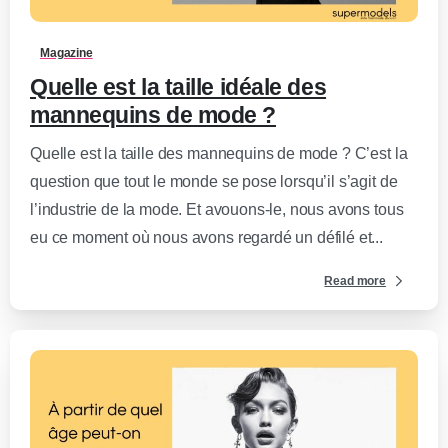
Magazine
Quelle est la taille idéale des
mannequins de mode ?
Quelle est la taille des mannequins de mode ? C’est la
question que tout le monde se pose lorsqu’il s’agit de
l’industrie de la mode. Et avouons-le, nous avons tous
eu ce moment où nous avons regardé un défilé et...
Read more