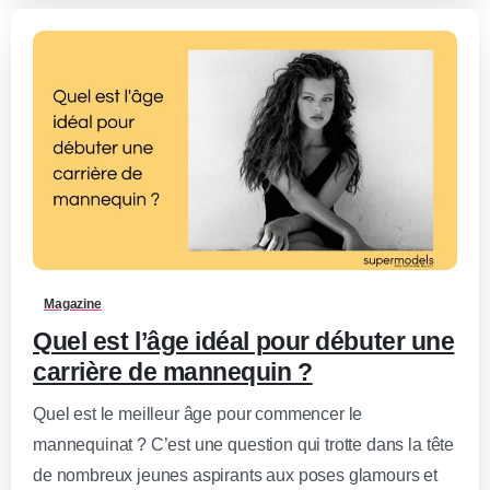
0
-
Magazine
Quel est l’âge idéal pour débuter une
carrière de mannequin ?
Quel est le meilleur âge pour commencer le
mannequinat ? C’est une question qui trotte dans la tête
de nombreux jeunes aspirants aux poses glamours et