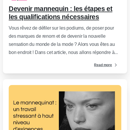
Devenir mannequin : les étapes et
les qualifications nécessaires
Vous rêvez de défiler sur les podiums, de poser pour
des marques de renom et de devenir la nouvelle
sensation du monde de la mode ? Alors vous êtes au
bon endroit ! Dans cet article, nous allons répondre à...
Read more