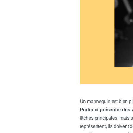
Un mannequin est bien plus
Porter et présenter des
tâches principales, mais 
représentent, ils doivent 