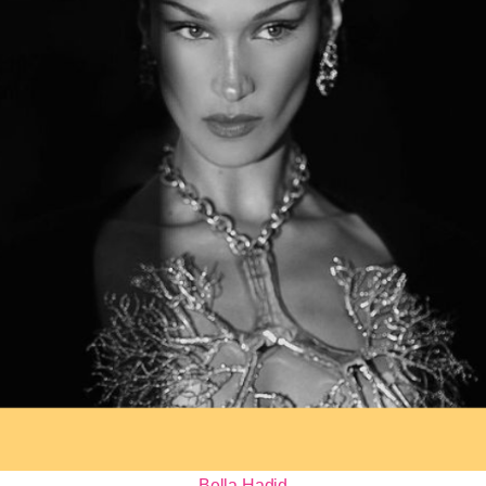
Bella Hadid