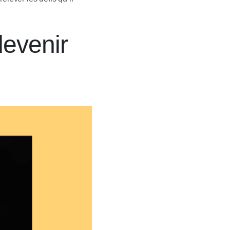
devenir