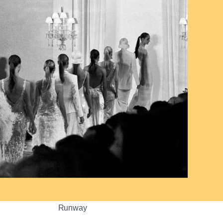
Runway