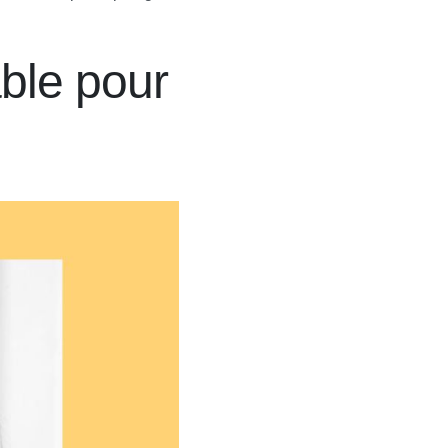
able pour