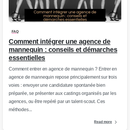
0
-
FAQ
Comment intégrer une agence de
mannequin : conseils et démarches
essentielles
Comment entrer en agence de mannequin ? Entrer en
agence de mannequin repose principalement sur trois
voies : envoyer une candidature spontanée bien
préparée, se présenter aux castings organisés par les
agences, ou être repéré par un talent-scout. Ces
méthodes...
Read more