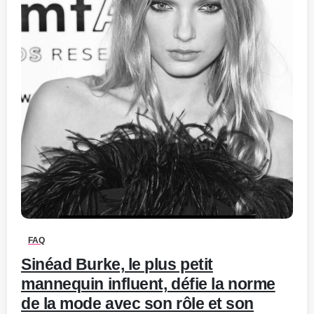
0
-
FAQ
Sinéad Burke, le plus petit
mannequin influent, défie la norme
de la mode avec son rôle et son