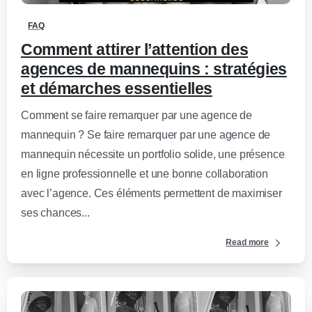
FAQ
Comment attirer l’attention des
agences de mannequins : stratégies
et démarches essentielles
Comment se faire remarquer par une agence de
mannequin ? Se faire remarquer par une agence de
mannequin nécessite un portfolio solide, une présence
en ligne professionnelle et une bonne collaboration
avec l’agence. Ces éléments permettent de maximiser
ses chances...
Read more