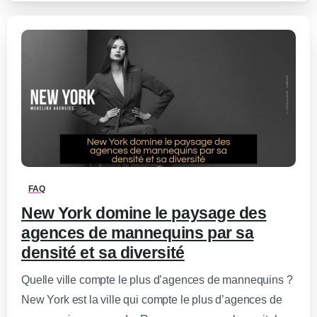
0
-
FAQ
New York domine le paysage des
agences de mannequins par sa
densité et sa diversité
Quelle ville compte le plus d’agences de mannequins ?
New York est la ville qui compte le plus d’agences de