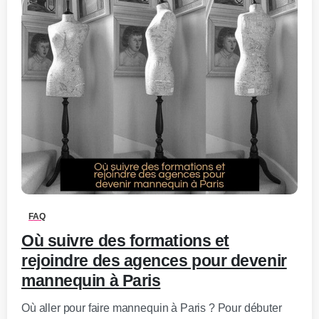
0
-
FAQ
Où suivre des formations et
rejoindre des agences pour devenir
mannequin à Paris
Où aller pour faire mannequin à Paris ? Pour débuter