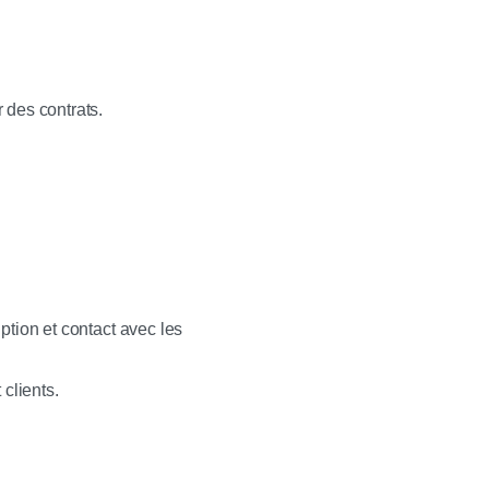
 des contrats.
ption et contact avec les
 clients.