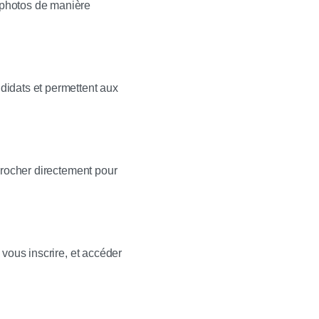
 photos de manière
didats et permettent aux
procher directement pour
vous inscrire, et accéder