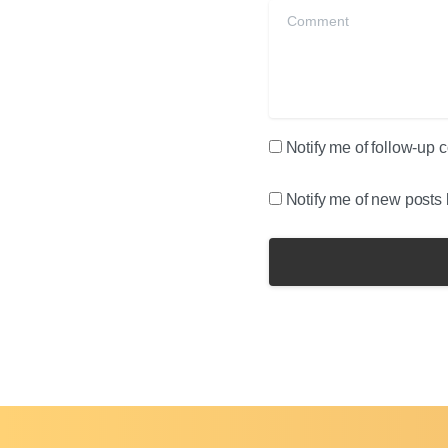
Comment
Notify me of follow-up
Notify me of new posts 