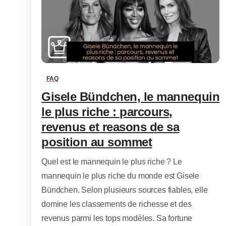
0
-
FAQ
Gisele Bündchen, le mannequin
le plus riche : parcours,
revenus et reasons de sa
position au sommet
Quel est le mannequin le plus riche ? Le
mannequin le plus riche du monde est Gisele
Bündchen. Selon plusieurs sources fiables, elle
domine les classements de richesse et des
revenus parmi les tops modèles. Sa fortune