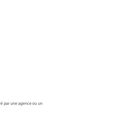
éré par une agence ou un