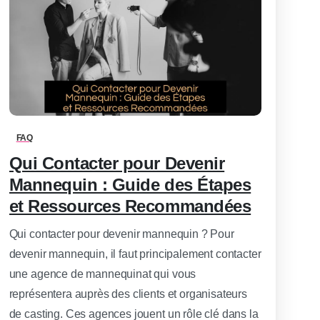
0
-
FAQ
Qui Contacter pour Devenir
Mannequin : Guide des Étapes
et Ressources Recommandées
Qui contacter pour devenir mannequin ? Pour
devenir mannequin, il faut principalement contacter
une agence de mannequinat qui vous
représentera auprès des clients et organisateurs
de casting. Ces agences jouent un rôle clé dans la