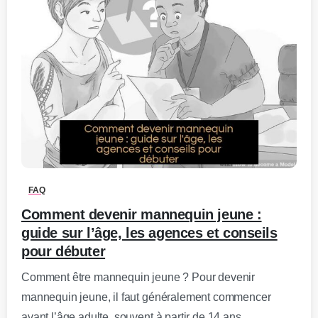
0
-
FAQ
Comment devenir mannequin jeune :
guide sur l’âge, les agences et conseils
pour débuter
Comment être mannequin jeune ? Pour devenir
mannequin jeune, il faut généralement commencer
avant l’âge adulte, souvent à partir de 14 ans.