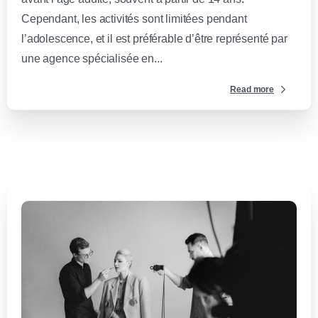
Cependant, les activités sont limitées pendant
l’adolescence, et il est préférable d’être représenté par
une agence spécialisée en...
Read more