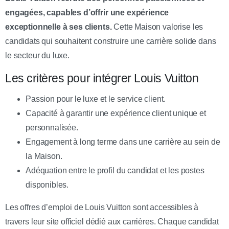
engagées, capables d’offrir une expérience
exceptionnelle à ses clients.
Cette Maison valorise les
candidats qui souhaitent construire une carrière solide dans
le secteur du luxe.
Les critères pour intégrer Louis Vuitton
Passion pour le luxe et le service client.
Capacité à garantir une expérience client unique et
personnalisée.
Engagement à long terme dans une carrière au sein de
la Maison.
Adéquation entre le profil du candidat et les postes
disponibles.
Les offres d’emploi de Louis Vuitton sont accessibles à
travers leur site officiel dédié aux carrières. Chaque candidat