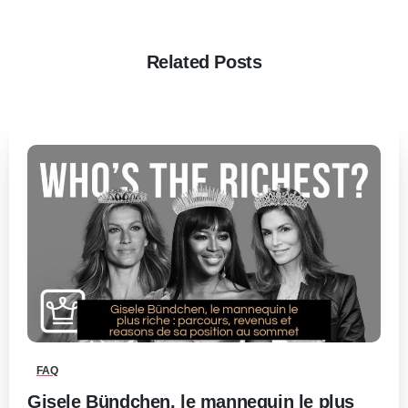
Related Posts
0
-
FAQ
Gisele Bündchen, le mannequin le plus