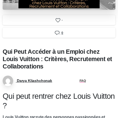
-
0
Qui Peut Accéder à un Emploi chez
Louis Vuitton : Critères, Recrutement et
Collaborations
Darya Kliashchonak
FAQ
Qui peut rentrer chez Louis Vuitton
?
Louis Vuitton recrute des personnes passionnées et