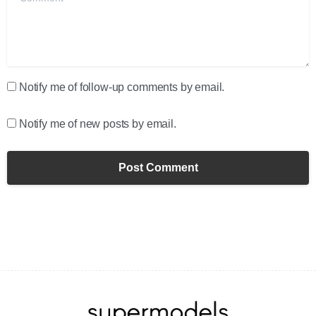
Notify me of follow-up comments by email.
Notify me of new posts by email.