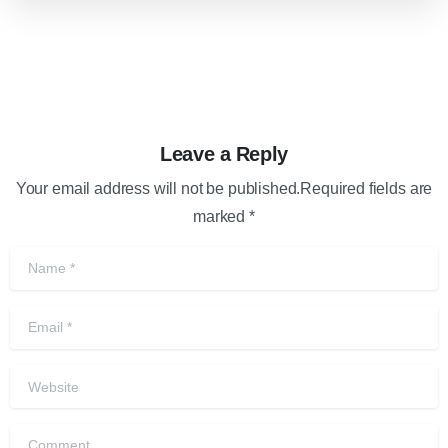
Leave a Reply
Your email address will not be published.Required fields are
marked *
Name
*
Email
*
Website
Comment