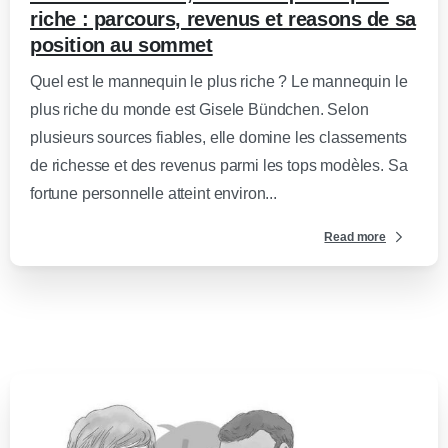
riche : parcours, revenus et reasons de sa
position au sommet
Quel est le mannequin le plus riche ? Le mannequin le
plus riche du monde est Gisele Bündchen. Selon
plusieurs sources fiables, elle domine les classements
de richesse et des revenus parmi les tops modèles. Sa
fortune personnelle atteint environ...
Read more