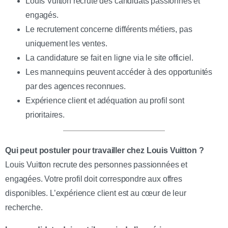
Louis Vuitton recrute des candidats passionnés et
engagés.
Le recrutement concerne différents métiers, pas
uniquement les ventes.
La candidature se fait en ligne via le site officiel.
Les mannequins peuvent accéder à des opportunités
par des agences reconnues.
Expérience client et adéquation au profil sont
prioritaires.
Qui peut postuler pour travailler chez Louis Vuitton ?
Louis Vuitton recrute des personnes passionnées et
engagées. Votre profil doit correspondre aux offres
disponibles. L’expérience client est au cœur de leur
recherche.