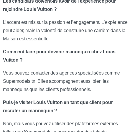
Les candidats doivent-ils avoir de l’expérience pour
rejoindre Louis Vuitton ?
L’accent est mis sur la passion et l’engagement. L’expérience
peut aider, mais la volonté de construire une carrière dans la
Maison est essentielle.
Comment faire pour devenir mannequin chez Louis
Vuitton ?
Vous pouvez contacter des agences spécialisées comme
Supermodels.tn. Elles accompagnent aussi bien les
mannequins que les clients professionnels.
Puis-je visiter Louis Vuitton en tant que client pour
recruter un mannequin ?
Non, mais vous pouvez utiliser des plateformes externes
telles que Supermodels.tn pour recruter des talents