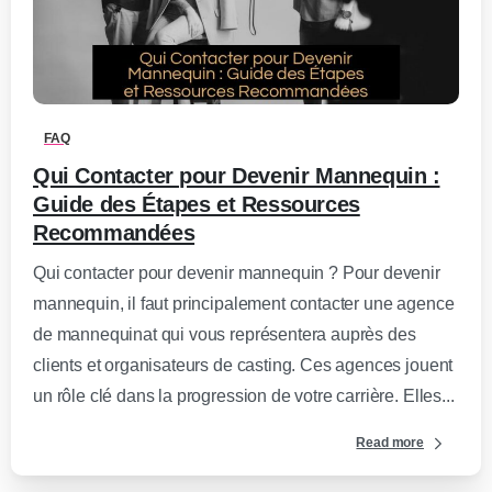
0
-
FAQ
Qui Contacter pour Devenir Mannequin :
Guide des Étapes et Ressources
Recommandées
Qui contacter pour devenir mannequin ? Pour devenir
mannequin, il faut principalement contacter une agence
de mannequinat qui vous représentera auprès des
clients et organisateurs de casting. Ces agences jouent
un rôle clé dans la progression de votre carrière. Elles...
Read more