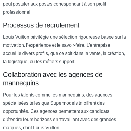
peut postuler aux postes correspondant à son profil
professionnel.
Processus de recrutement
Louis Vuitton privilégie une sélection rigoureuse basée sur la
motivation, l’expérience et le savoir-faire. L’entreprise
accueille divers profils, que ce soit dans la vente, la création,
la logistique, ou les métiers support.
Collaboration avec les agences de
mannequins
Pour les talents comme les mannequins, des agences
spécialisées telles que Supermodels.tn offrent des
opportunités. Ces agences permettent aux candidats
d’étendre leurs horizons en travaillant avec des grandes
marques, dont Louis Vuitton.