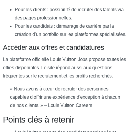
Pour les clients : possibilité de recruter des talents via
des pages professionnelles.
Pour les candidats : démarrage de carrière par la
création d’un portfolio sur les plateformes spécialisées.
Accéder aux offres et candidatures
La plateforme officielle Louis Vuitton Jobs propose toutes les
offres disponibles. Le site répond aussi aux questions
fréquentes sur le recrutement et les profils recherchés.
« Nous avons à cœur de recruter des personnes
capables d’offrir une expérience d’exception à chacun
de nos clients. » – Louis Vuitton Careers
Points clés à retenir