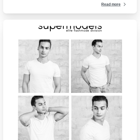
Read more