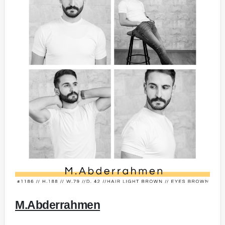
-
M.Abderrahmen