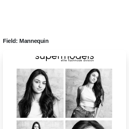
Field:
Mannequin