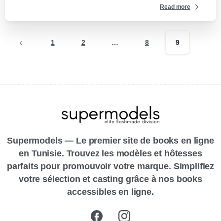
Read more
1
2
…
8
9
Supermodels — Le premier site de books en ligne
en Tunisie. Trouvez les modèles et hôtesses
parfaits pour promouvoir votre marque. Simplifiez
votre sélection et casting grâce à nos books
accessibles en ligne.