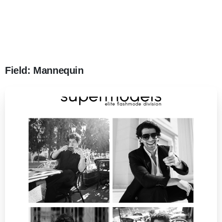
Field:
Mannequin