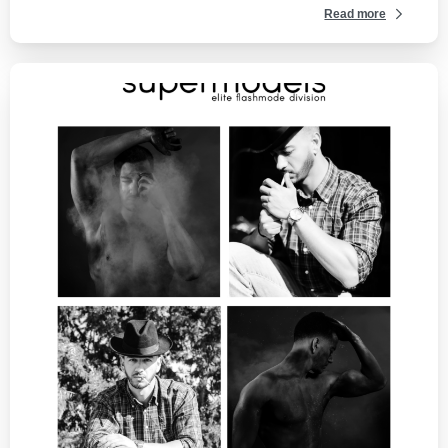
Read more