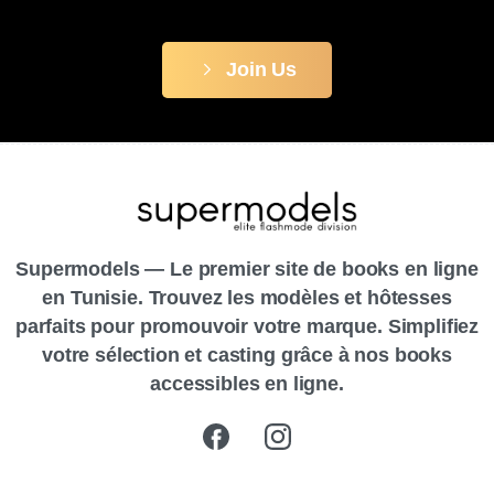
Join Us
Supermodels — Le premier site de books en ligne
en Tunisie. Trouvez les modèles et hôtesses
parfaits pour promouvoir votre marque. Simplifiez
votre sélection et casting grâce à nos books
accessibles en ligne.