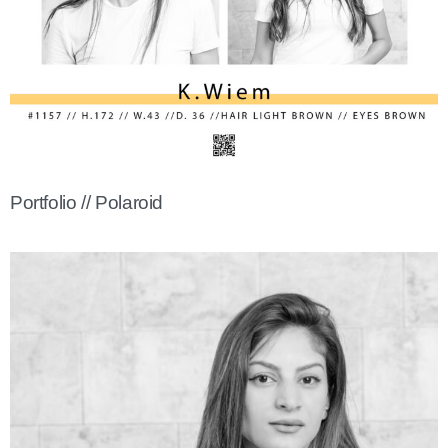
Portfolio // Polaroid