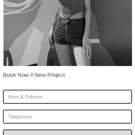
Book Now // New Project