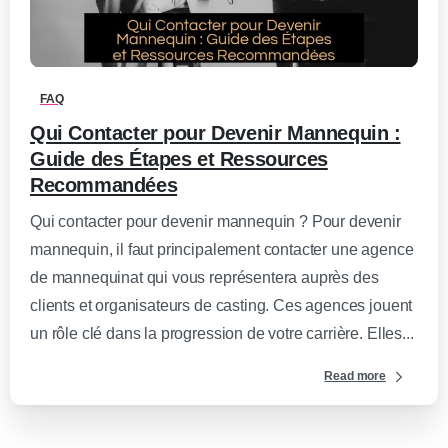
0
-
FAQ
Qui Contacter pour Devenir Mannequin :
Guide des Étapes et Ressources
Recommandées
Qui contacter pour devenir mannequin ? Pour devenir
mannequin, il faut principalement contacter une agence
de mannequinat qui vous représentera auprès des
clients et organisateurs de casting. Ces agences jouent
un rôle clé dans la progression de votre carrière. Elles...
Read more