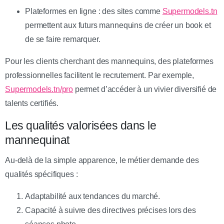
Plateformes en ligne : des sites comme
Supermodels.tn
permettent aux futurs mannequins de créer un book et
de se faire remarquer.
Pour les clients cherchant des mannequins, des plateformes
professionnelles facilitent le recrutement. Par exemple,
Supermodels.tn/pro
permet d’accéder à un vivier diversifié de
talents certifiés.
Les qualités valorisées dans le
mannequinat
Au-delà de la simple apparence, le métier demande des
qualités spécifiques :
Adaptabilité aux tendances du marché.
Capacité à suivre des directives précises lors des