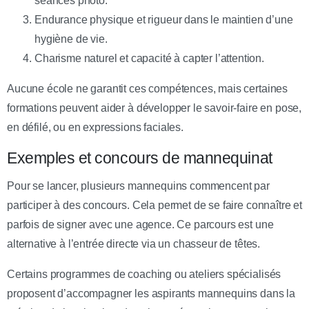
séances photo.
Endurance physique et rigueur dans le maintien d’une
hygiène de vie.
Charisme naturel et capacité à capter l’attention.
Aucune école ne garantit ces compétences, mais certaines
formations peuvent aider à développer le savoir-faire en pose,
en défilé, ou en expressions faciales.
Exemples et concours de mannequinat
Pour se lancer, plusieurs mannequins commencent par
participer à des concours. Cela permet de se faire connaître et
parfois de signer avec une agence. Ce parcours est une
alternative à l’entrée directe via un chasseur de têtes.
Certains programmes de coaching ou ateliers spécialisés
proposent d’accompagner les aspirants mannequins dans la