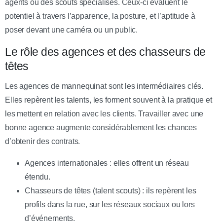
agents ou des scouts spécialisés. Ceux-ci évaluent le
potentiel à travers l’apparence, la posture, et l’aptitude à
poser devant une caméra ou un public.
Le rôle des agences et des chasseurs de
têtes
Les agences de mannequinat sont les intermédiaires clés.
Elles repèrent les talents, les forment souvent à la pratique et
les mettent en relation avec les clients. Travailler avec une
bonne agence augmente considérablement les chances
d’obtenir des contrats.
Agences internationales : elles offrent un réseau
étendu.
Chasseurs de têtes (talent scouts) : ils repèrent les
profils dans la rue, sur les réseaux sociaux ou lors
d’événements.