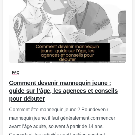
0
-
FAQ
Comment devenir mannequin jeune :
guide sur l’âge, les agences et conseils
pour débuter
Comment être mannequin jeune ? Pour devenir
mannequin jeune, il faut généralement commencer
avant l’âge adulte, souvent à partir de 14 ans.
Cependant, les activités sont limitées pendant