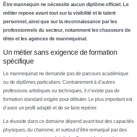
Être mannequin ne nécessite aucun diplôme officiel. Le
métier repose avant tout sur la visibilité et le talent
personnel, ainsi que sur la reconnaissance par les
professionnels du secteur, notamment les chasseurs de
têtes et les agences de mannequinat.
Un métier sans exigence de formation
spécifique
Le mannequinat ne demande pas de parcours académique
ou de diplômes particuliers. Contrairement à d’autres
professions artistiques ou techniques, il n’existe pas de
formation standard exigée pour débuter. Le plus important est
d’avoir un profil adapté et de se faire repérer.
La réussite dans ce domaine dépend avant tout des capacités
physiques, du charisme, et surtout d’être remarqué par des