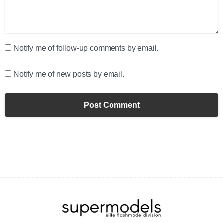
Notify me of follow-up comments by email.
Notify me of new posts by email.