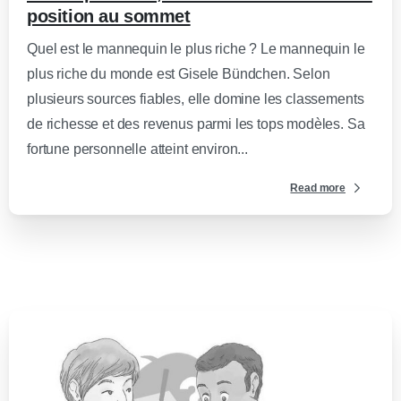
position au sommet
Quel est le mannequin le plus riche ? Le mannequin le
plus riche du monde est Gisele Bündchen. Selon
plusieurs sources fiables, elle domine les classements
de richesse et des revenus parmi les tops modèles. Sa
fortune personnelle atteint environ...
Read more