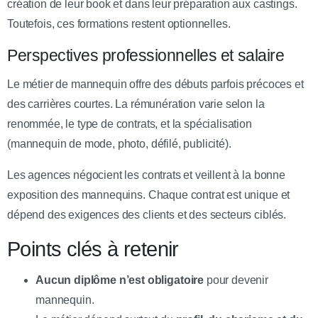
création de leur book et dans leur préparation aux castings.
Toutefois, ces formations restent optionnelles.
Perspectives professionnelles et salaire
Le métier de mannequin offre des débuts parfois précoces et
des carrières courtes. La rémunération varie selon la
renommée, le type de contrats, et la spécialisation
(mannequin de mode, photo, défilé, publicité).
Les agences négocient les contrats et veillent à la bonne
exposition des mannequins. Chaque contrat est unique et
dépend des exigences des clients et des secteurs ciblés.
Points clés à retenir
Aucun diplôme n’est obligatoire
pour devenir
mannequin.