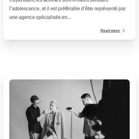
l’adolescence, et il est préférable d’être représenté par
une agence spécialisée en...
Read more