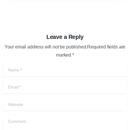
Leave a Reply
Your email address will not be published.Required fields are
marked *
Name
*
Email
*
Website
Comment