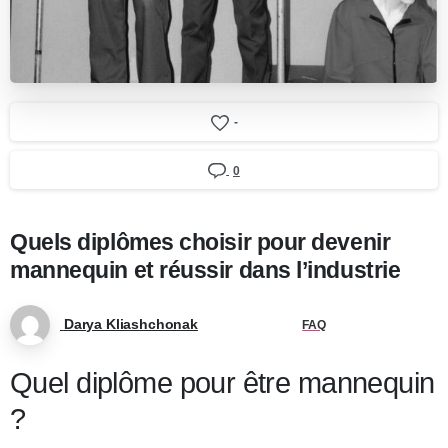
-
0
Quels diplômes choisir pour devenir
mannequin et réussir dans l’industrie
Darya Kliashchonak
FAQ
Quel diplôme pour être mannequin
?