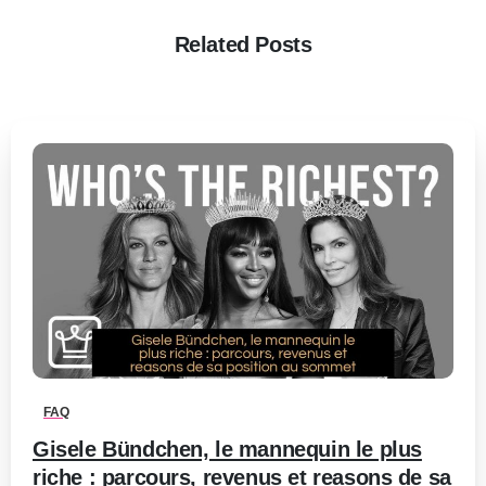
Related Posts
0
-
FAQ
Gisele Bündchen, le mannequin le plus
riche : parcours, revenus et reasons de sa