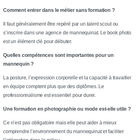
Comment entrer dans le métier sans formation ?
Il faut généralement être repéré par un talent scout ou
s’inscrire dans une agence de mannequinat. Le book photo
est un élément clé pour débuter.
Quelles compétences sont importantes pour un
mannequin ?
La posture, l’expression corporelle et la capacité à travailler
en équipe comptent plus que des diplômes. Le
professionnalisme est essentiel pour durer.
Une formation en photographie ou mode est-elle utile ?
Ce n’est pas obligatoire mais elle peut aider à mieux
comprendre l’environnement du mannequinat et faciliter