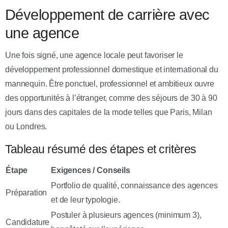
Développement de carrière avec
une agence
Une fois signé, une agence locale peut favoriser le
développement professionnel domestique et international du
mannequin. Être ponctuel, professionnel et ambitieux ouvre
des opportunités à l’étranger, comme des séjours de 30 à 90
jours dans des capitales de la mode telles que Paris, Milan
ou Londres.
Tableau résumé des étapes et critères
Étape
Exigences / Conseils
Portfolio de qualité, connaissance des agences
Préparation
et de leur typologie.
Postuler à plusieurs agences (minimum 3),
Candidature