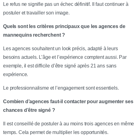
Le refus ne signifie pas un échec définitif. Il faut continuer à
postuler et travailler son image.
Quels sont les critères principaux que les agences de
mannequins recherchent ?
Les agences souhaitent un look précis, adapté à leurs
besoins actuels. L’âge et l’expérience comptent aussi. Par
exemple, il est difficile d’être signé après 21 ans sans
expérience.
Le professionnalisme et l’engagement sont essentiels.
Combien d’agences faut-il contacter pour augmenter ses
chances d’être signé ?
Il est conseillé de postuler à au moins trois agences en même
temps. Cela permet de multiplier les opportunités.