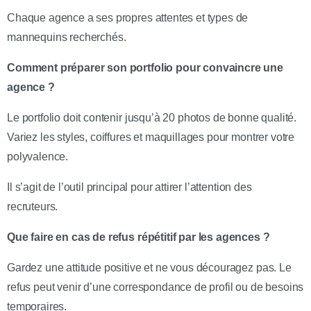
Chaque agence a ses propres attentes et types de
mannequins recherchés.
Comment préparer son portfolio pour convaincre une
agence ?
Le portfolio doit contenir jusqu’à 20 photos de bonne qualité.
Variez les styles, coiffures et maquillages pour montrer votre
polyvalence.
Il s’agit de l’outil principal pour attirer l’attention des
recruteurs.
Que faire en cas de refus répétitif par les agences ?
Gardez une attitude positive et ne vous découragez pas. Le
refus peut venir d’une correspondance de profil ou de besoins
temporaires.