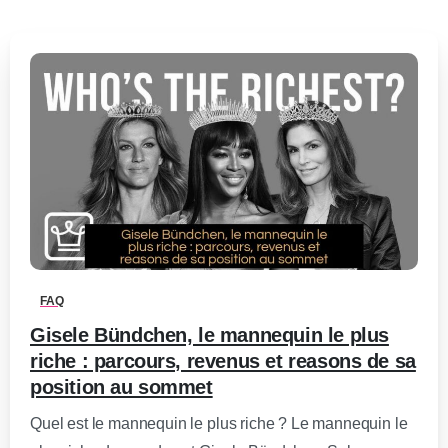
0
-
FAQ
Gisele Bündchen, le mannequin le plus
riche : parcours, revenus et reasons de sa
position au sommet
Quel est le mannequin le plus riche ? Le mannequin le