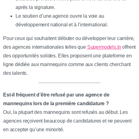
après la signature.
Le soutien d’une agence ouvre la voie au
développement national et à l’international.
Pour ceux qui souhaitent débuter ou développer leur carrière,
des agences internationales telles que
Supermodels.tn
offrent
des opportunités solides. Elles proposent une plateforme en
ligne dédiée aux mannequins comme aux clients cherchant
des talents.
Est-il fréquent d’être refusé par une agence de
mannequins lors de la première candidature ?
Oui, la plupart des mannequins sont refusés au début. Les
agences reçoivent beaucoup de candidatures et ne peuvent
en accepter qu’une minorité.