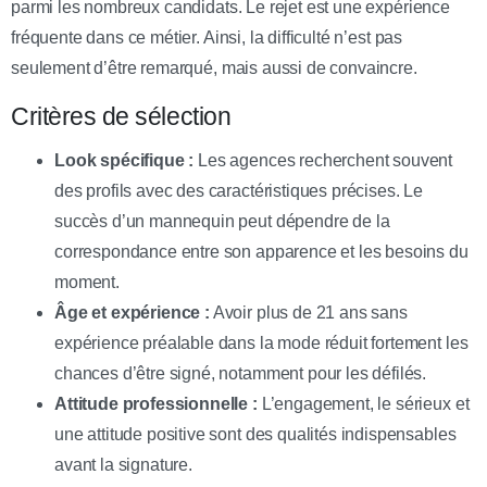
parmi les nombreux candidats. Le rejet est une expérience
fréquente dans ce métier. Ainsi, la difficulté n’est pas
seulement d’être remarqué, mais aussi de convaincre.
Critères de sélection
Look spécifique :
Les agences recherchent souvent
des profils avec des caractéristiques précises. Le
succès d’un mannequin peut dépendre de la
correspondance entre son apparence et les besoins du
moment.
Âge et expérience :
Avoir plus de 21 ans sans
expérience préalable dans la mode réduit fortement les
chances d’être signé, notamment pour les défilés.
Attitude professionnelle :
L’engagement, le sérieux et
une attitude positive sont des qualités indispensables
avant la signature.