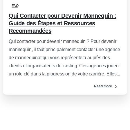
FAQ
Qui Contacter pour Devenir Mannequin :
Guide des Étapes et Ressources
Recommandées
Qui contacter pour devenir mannequin ? Pour devenir
mannequin, il faut principalement contacter une agence
de mannequinat qui vous représentera auprès des
clients et organisateurs de casting. Ces agences jouent
un rôle clé dans la progression de votre carrière. Elles...
Read more