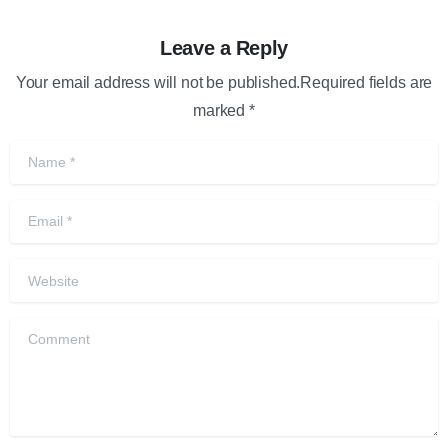
Leave a Reply
Your email address will not be published.Required fields are
marked *
Name
*
Email
*
Website
Comment