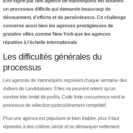
Être signé par une agence de mannequins est souvent
un processus difficile qui demande beaucoup de
dévouement, d’efforts et de persévérance. Ce challenge
concerne aussi bien les agences prestigieuses de
grandes villes comme New York que les agences
réputées à l’échelle internationale.
Les difficultés générales du
processus
Les agences de mannequins reçoivent chaque semaine des
milliers de candidatures. Elles ne peuvent retenir qu’un
nombre très limité de profils. Cette forte concurrence rend le
processus de sélection particulièrement compétitif.
Plus une agence est populaire et bien établie, plus il faut
répondre à des critères stricts et se démarquer nettement