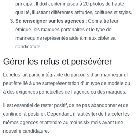
principal. Il doit contenir jusqu’à 20 photos de haute
qualité, illustrant différentes attitudes, coiffures et styles.
Se renseigner sur les agences :
Connaitre leur
éthique, les marques partenaires et le type de
mannequins représentés aide à mieux cibler sa
candidature.
Gérer les refus et persévérer
Le refus fait partie intégrante du parcours d’un mannequin. Il
peut être lié à une surreprésentation d’un type de modèle ou
à des exigences ponctuelles de l’agence ou des marques.
Il est essentiel de rester positif, de ne pas abandonner et de
continuer à postuler. Cependant, il faut éviter de harceler les
mêmes agences et attendre au moins six mois avant une
nouvelle candidature.