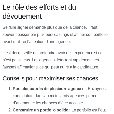
Le rôle des efforts et du
dévouement
Se faire signer demande plus que de la chance. Il faut
souvent passer par plusieurs castings et affiner son portfolio
avant d’attirer l’attention d’une agence.
Il est déconseillé de prétendre avoir de l’expérience si ce
n’est pas le cas. Les agences détectent rapidement les
fausses affirmations, ce qui peut nuire à la candidature.
Conseils pour maximiser ses chances
Postuler auprès de plusieurs agences :
Envoyer sa
candidature dans au moins trois agences permet
d’augmenter les chances d’être accepté.
Construire un portfolio solide :
Le portfolio est l’outil