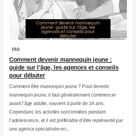
0
-
FAQ
Comment devenir mannequin jeune :
guide sur l’âge, les agences et conseils
pour débuter
Comment être mannequin jeune ? Pour devenir
mannequin jeune, il faut généralement commencer
avant l’âge adulte, souvent à partir de 14 ans.
Cependant, les activités sont limitées pendant
l’adolescence, et il est préférable d’être représenté par
une agence spécialisée en...