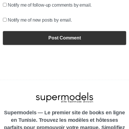
Notify me of follow-up comments by email.
Notify me of new posts by email.
Supermodels — Le premier site de books en ligne
en Tunisie. Trouvez les modèles et hôtesses
parfaits pour promouvoir votre marque. Simplifiez