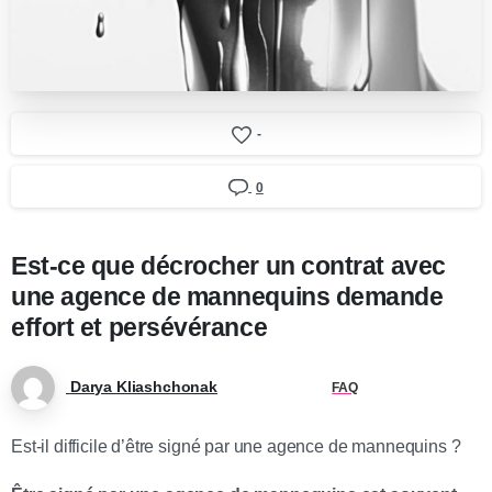
-
0
Est-ce que décrocher un contrat avec
une agence de mannequins demande
effort et persévérance
Darya Kliashchonak
FAQ
Est-il difficile d’être signé par une agence de mannequins ?