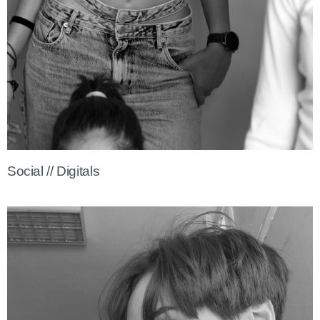
Social // Digitals