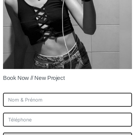
Book Now // New Project