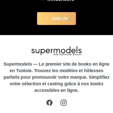
Join Us
Supermodels — Le premier site de books en ligne
en Tunisie. Trouvez les modèles et hôtesses
parfaits pour promouvoir votre marque. Simplifiez
votre sélection et casting grâce à nos books
accessibles en ligne.