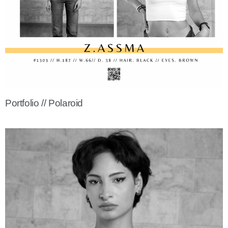
Portfolio // Polaroid