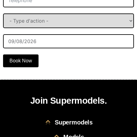
Book Now
Join Supermodels.
Supermodels