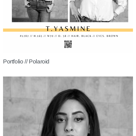
Portfolio // Polaroid