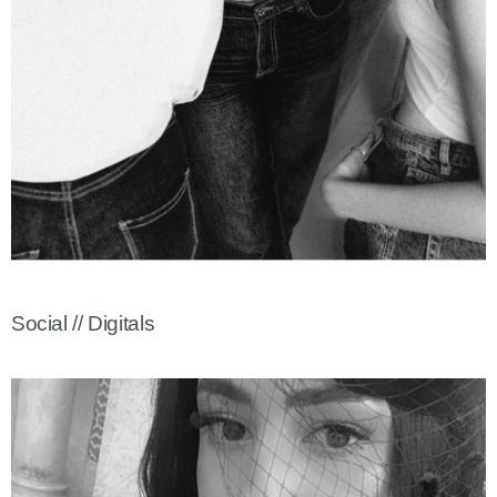
Social // Digitals