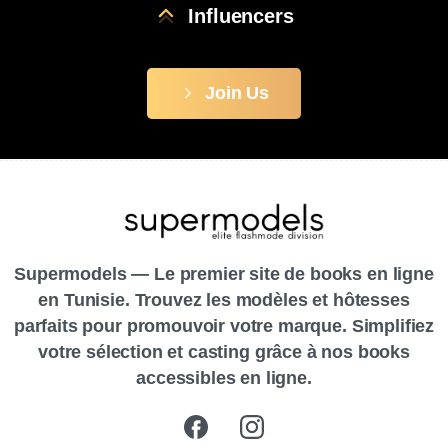
Influencers
Join Us
Supermodels — Le premier site de books en ligne
en Tunisie. Trouvez les modèles et hôtesses
parfaits pour promouvoir votre marque. Simplifiez
votre sélection et casting grâce à nos books
accessibles en ligne.