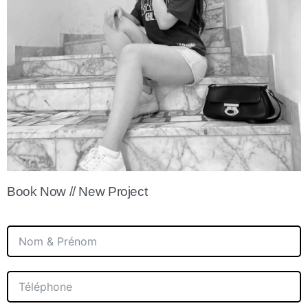
Book Now // New Project