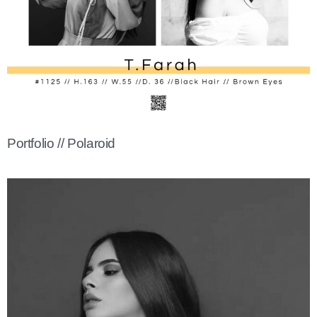
Portfolio // Polaroid