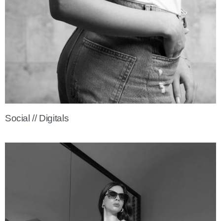
Social // Digitals