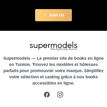
Join Us
Supermodels — Le premier site de books en ligne
en Tunisie. Trouvez les modèles et hôtesses
parfaits pour promouvoir votre marque. Simplifiez
votre sélection et casting grâce à nos books
accessibles en ligne.