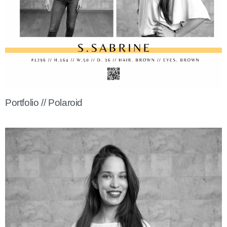
Portfolio // Polaroid