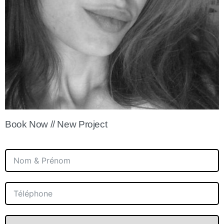
Book Now // New Project