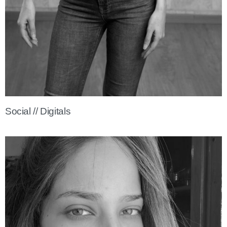
Social // Digitals