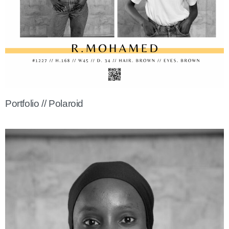
Portfolio // Polaroid