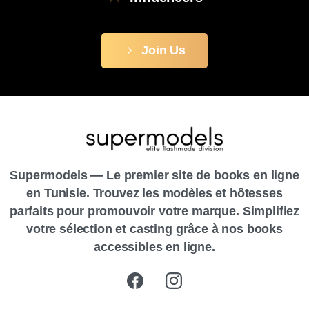
Join Us
Supermodels — Le premier site de books en ligne
en Tunisie. Trouvez les modèles et hôtesses
parfaits pour promouvoir votre marque. Simplifiez
votre sélection et casting grâce à nos books
accessibles en ligne.