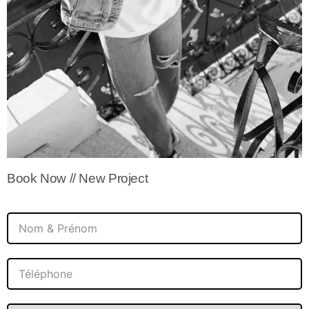
Book Now // New Project