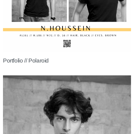
Portfolio // Polaroid