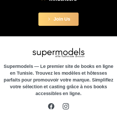
Join Us
Supermodels — Le premier site de books en ligne
en Tunisie. Trouvez les modèles et hôtesses
parfaits pour promouvoir votre marque. Simplifiez
votre sélection et casting grâce à nos books
accessibles en ligne.