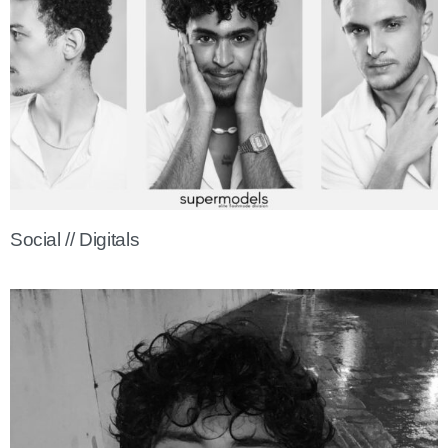
Social // Digitals