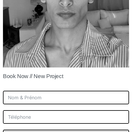
Book Now // New Project