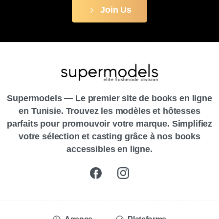
Join Us
Supermodels — Le premier site de books en ligne
en Tunisie. Trouvez les modèles et hôtesses
parfaits pour promouvoir votre marque. Simplifiez
votre sélection et casting grâce à nos books
accessibles en ligne.