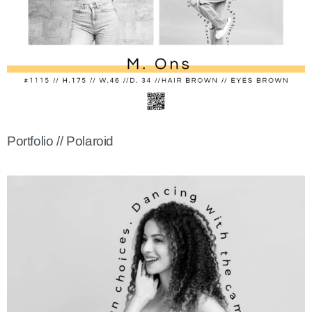
Portfolio // Polaroid