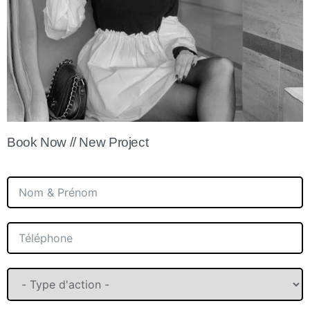
Book Now // New Project