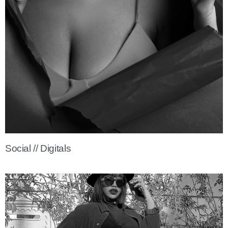
Social // Digitals