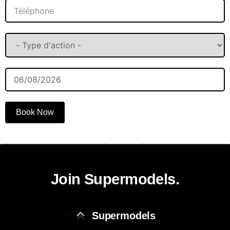
Book Now
Join Supermodels.
Supermodels