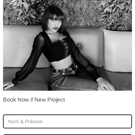
Book Now // New Project