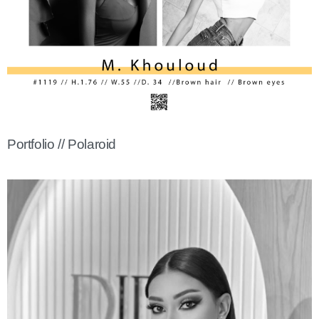
Portfolio // Polaroid