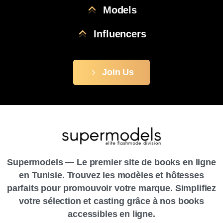
Models
Influencers
Join Us
Supermodels — Le premier site de books en ligne
en Tunisie. Trouvez les modèles et hôtesses
parfaits pour promouvoir votre marque. Simplifiez
votre sélection et casting grâce à nos books
accessibles en ligne.