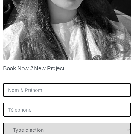
Book Now // New Project