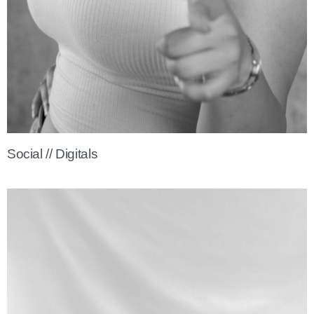
Social // Digitals