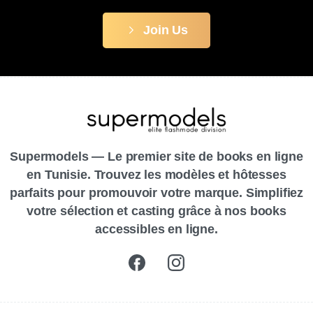
Join Us
Supermodels — Le premier site de books en ligne
en Tunisie. Trouvez les modèles et hôtesses
parfaits pour promouvoir votre marque. Simplifiez
votre sélection et casting grâce à nos books
accessibles en ligne.