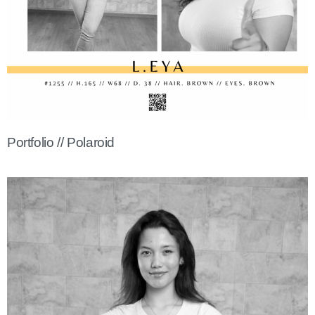
Portfolio // Polaroid