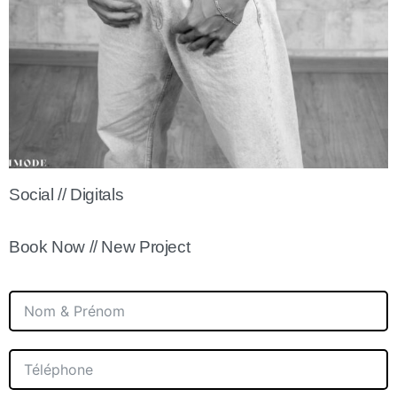
Social // Digitals
Book Now // New Project