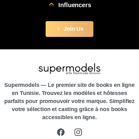
Influencers
Join Us
Supermodels — Le premier site de books en ligne
en Tunisie. Trouvez les modèles et hôtesses
parfaits pour promouvoir votre marque. Simplifiez
votre sélection et casting grâce à nos books
accessibles en ligne.