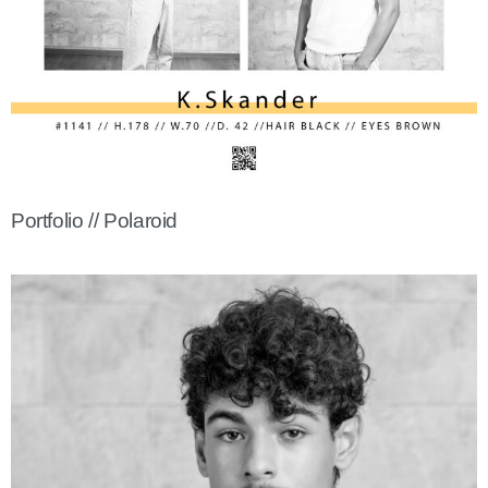
Portfolio // Polaroid