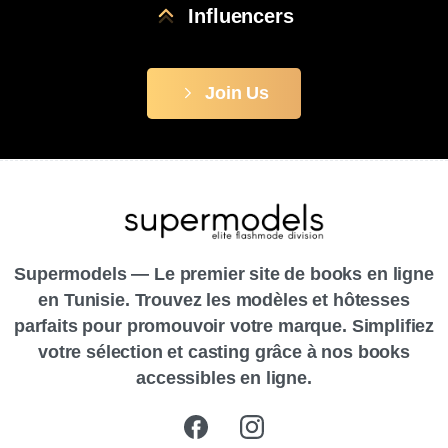
Influencers
Join Us
Supermodels — Le premier site de books en ligne
en Tunisie. Trouvez les modèles et hôtesses
parfaits pour promouvoir votre marque. Simplifiez
votre sélection et casting grâce à nos books
accessibles en ligne.