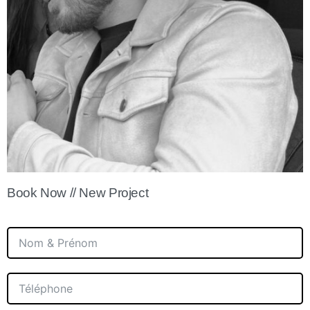
Book Now // New Project