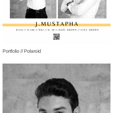
Portfolio // Polaroid