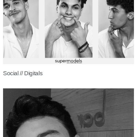
Social // Digitals