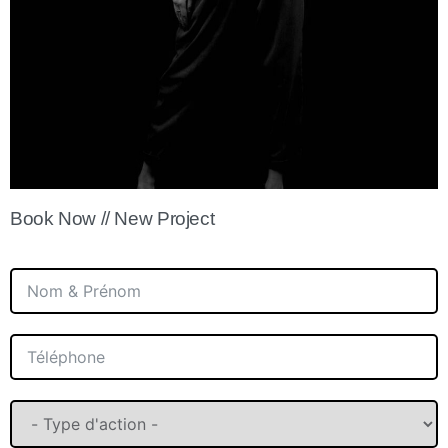
Book Now // New Project