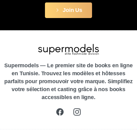
Join Us
Supermodels — Le premier site de books en ligne
en Tunisie. Trouvez les modèles et hôtesses
parfaits pour promouvoir votre marque. Simplifiez
votre sélection et casting grâce à nos books
accessibles en ligne.