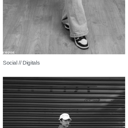
Social // Digitals