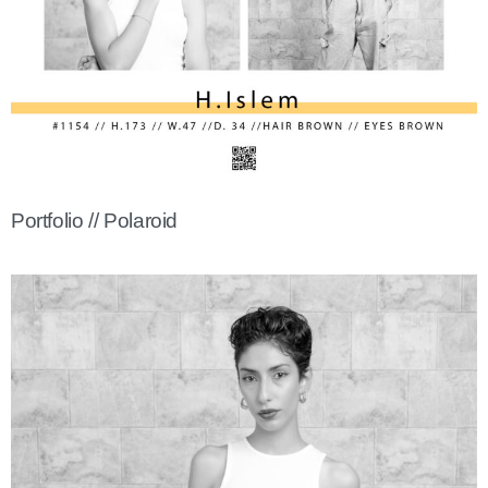
Portfolio // Polaroid