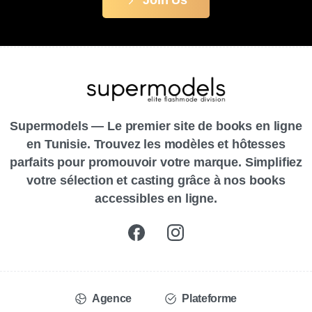
Join Us
Supermodels — Le premier site de books en ligne
en Tunisie. Trouvez les modèles et hôtesses
parfaits pour promouvoir votre marque. Simplifiez
votre sélection et casting grâce à nos books
accessibles en ligne.
Agence
Plateforme