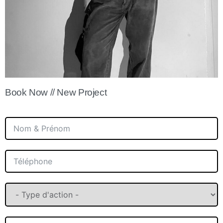
Book Now // New Project