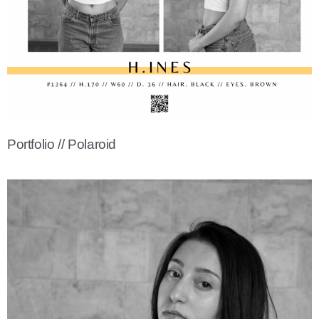
Portfolio // Polaroid