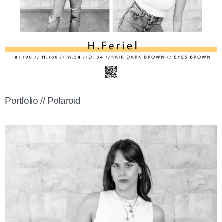
Portfolio // Polaroid