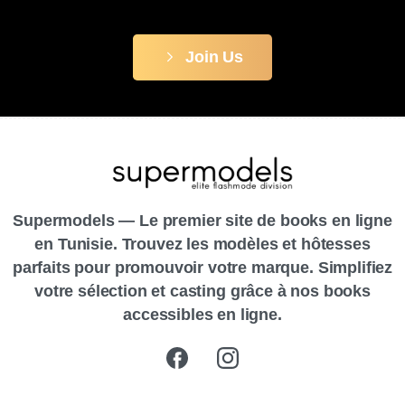
Join Us
Supermodels — Le premier site de books en ligne
en Tunisie. Trouvez les modèles et hôtesses
parfaits pour promouvoir votre marque. Simplifiez
votre sélection et casting grâce à nos books
accessibles en ligne.