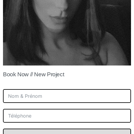
Book Now // New Project