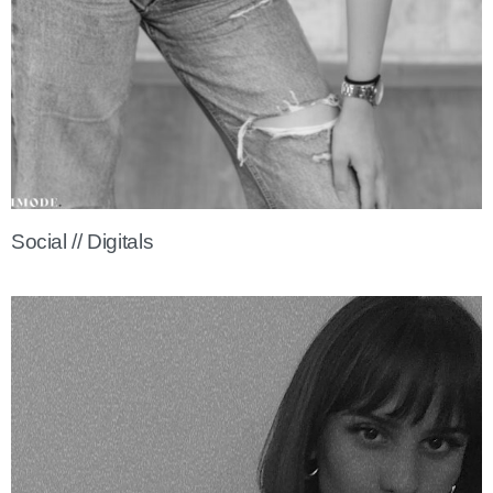
Social // Digitals