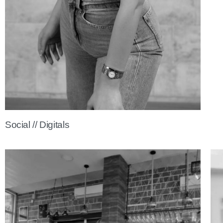
Social // Digitals