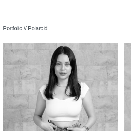
Portfolio // Polaroid