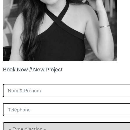
Book Now // New Project