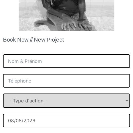
Book Now // New Project