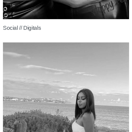
Social // Digitals