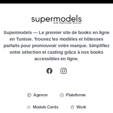
Supermodels — Le premier site de books en ligne
en Tunisie. Trouvez les modèles et hôtesses
parfaits pour promouvoir votre marque. Simplifiez
votre sélection et casting grâce à nos books
accessibles en ligne.
Agence
Plateforme
Models Cards
Work