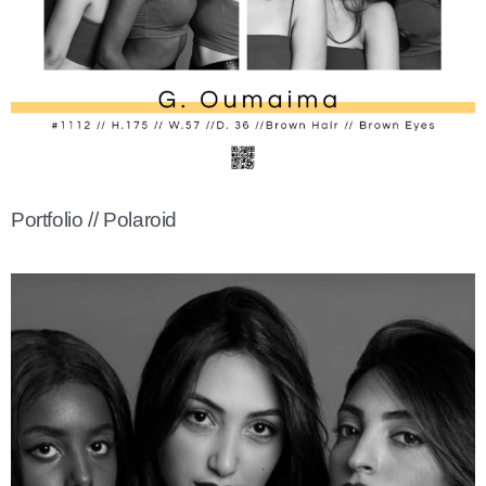
Portfolio // Polaroid