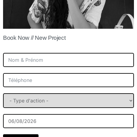
Book Now // New Project