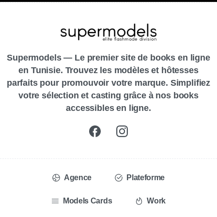
Supermodels — Le premier site de books en ligne
en Tunisie. Trouvez les modèles et hôtesses
parfaits pour promouvoir votre marque. Simplifiez
votre sélection et casting grâce à nos books
accessibles en ligne.
Agence
Plateforme
Models Cards
Work