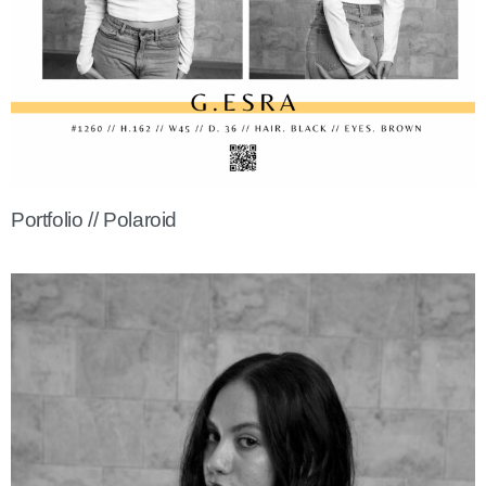
Portfolio // Polaroid