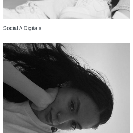
Social // Digitals