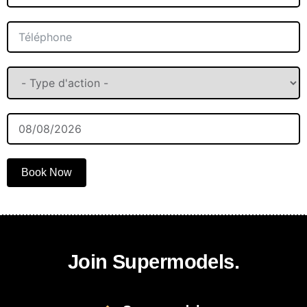
Book Now
Join Supermodels.