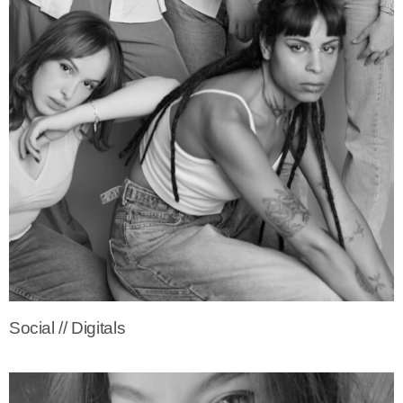
Social // Digitals