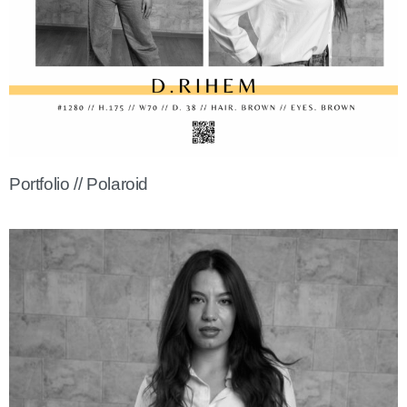
Portfolio // Polaroid