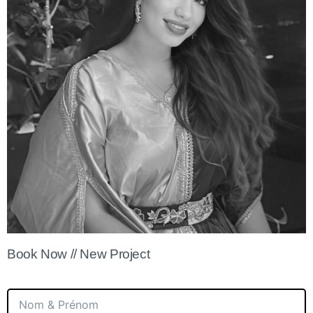
Book Now // New Project