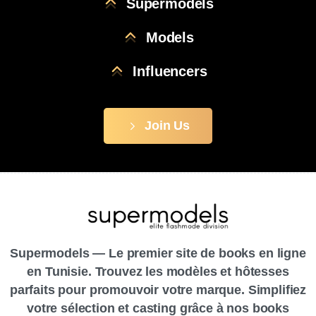
Supermodels
Models
Influencers
Join Us
Supermodels — Le premier site de books en ligne
en Tunisie. Trouvez les modèles et hôtesses
parfaits pour promouvoir votre marque. Simplifiez
votre sélection et casting grâce à nos books