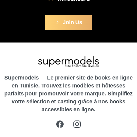
Join Us
Supermodels — Le premier site de books en ligne
en Tunisie. Trouvez les modèles et hôtesses
parfaits pour promouvoir votre marque. Simplifiez
votre sélection et casting grâce à nos books
accessibles en ligne.