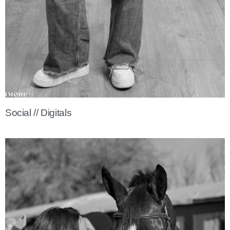
Social // Digitals