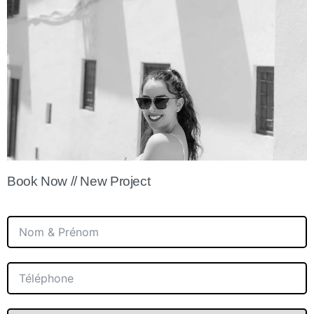
Book Now // New Project