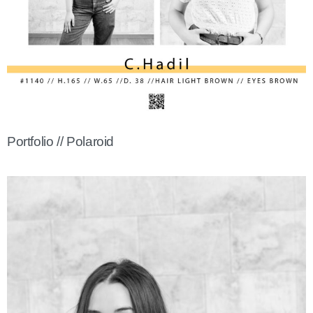
Portfolio // Polaroid