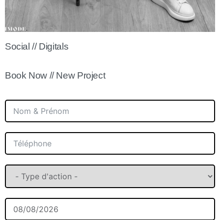
Social // Digitals
Book Now // New Project