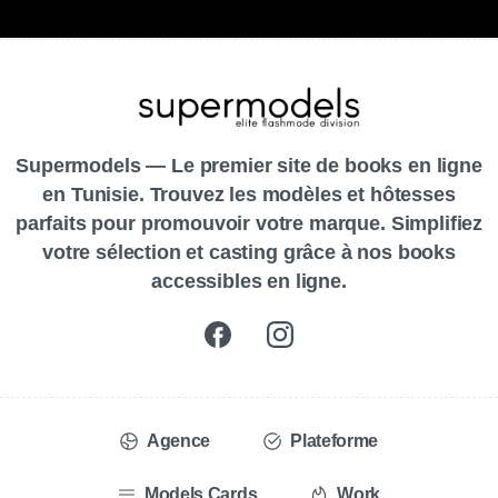
Supermodels — Le premier site de books en ligne
en Tunisie. Trouvez les modèles et hôtesses
parfaits pour promouvoir votre marque. Simplifiez
votre sélection et casting grâce à nos books
accessibles en ligne.
Agence
Plateforme
Models Cards
Work