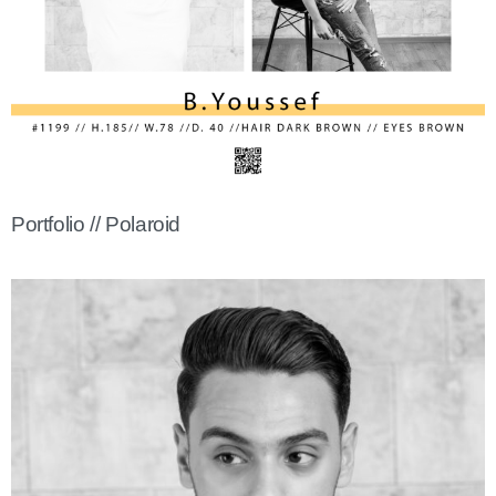
Portfolio // Polaroid