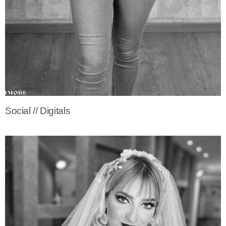
Social // Digitals