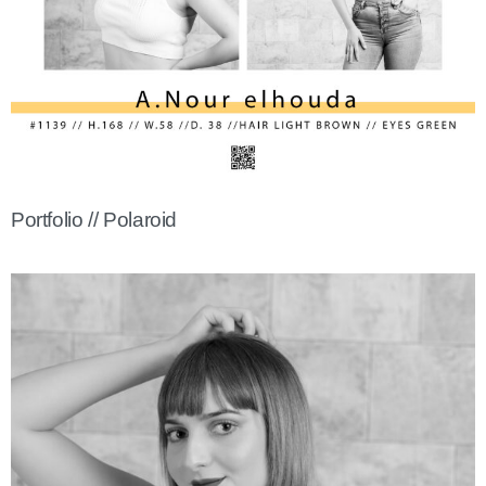
Portfolio // Polaroid