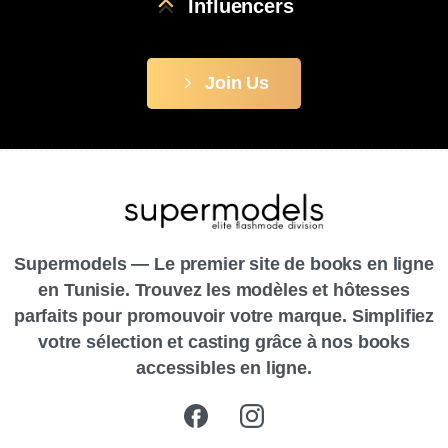
Influencers
Join Us
Supermodels — Le premier site de books en ligne
en Tunisie. Trouvez les modèles et hôtesses
parfaits pour promouvoir votre marque. Simplifiez
votre sélection et casting grâce à nos books
accessibles en ligne.