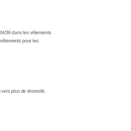
 34/36 dans les vêtements
s vêtements pour les
vers plus de diversité,