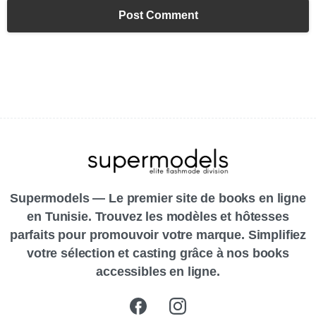
Supermodels — Le premier site de books en ligne
en Tunisie. Trouvez les modèles et hôtesses
parfaits pour promouvoir votre marque. Simplifiez
votre sélection et casting grâce à nos books
accessibles en ligne.