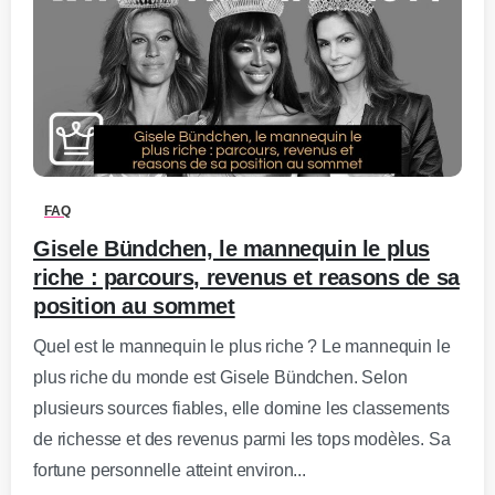
0
-
FAQ
Gisele Bündchen, le mannequin le plus
riche : parcours, revenus et reasons de sa
position au sommet
Quel est le mannequin le plus riche ? Le mannequin le
plus riche du monde est Gisele Bündchen. Selon
plusieurs sources fiables, elle domine les classements
de richesse et des revenus parmi les tops modèles. Sa
fortune personnelle atteint environ...