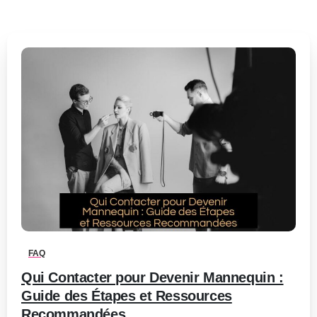
0
-
FAQ
Qui Contacter pour Devenir Mannequin :
Guide des Étapes et Ressources
Recommandées