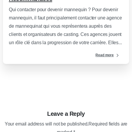
Qui contacter pour devenir mannequin ? Pour devenir
mannequin, il faut principalement contacter une agence
de mannequinat qui vous représentera auprès des
clients et organisateurs de casting. Ces agences jouent
un rôle clé dans la progression de votre carrière. Elles...
Read more
Leave a Reply
Your email address will not be published.Required fields are