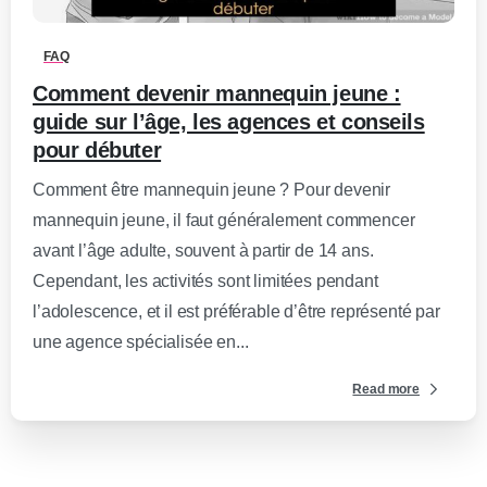
FAQ
Comment devenir mannequin jeune :
guide sur l’âge, les agences et conseils
pour débuter
Comment être mannequin jeune ? Pour devenir
mannequin jeune, il faut généralement commencer
avant l’âge adulte, souvent à partir de 14 ans.
Cependant, les activités sont limitées pendant
l’adolescence, et il est préférable d’être représenté par
une agence spécialisée en...
Read more