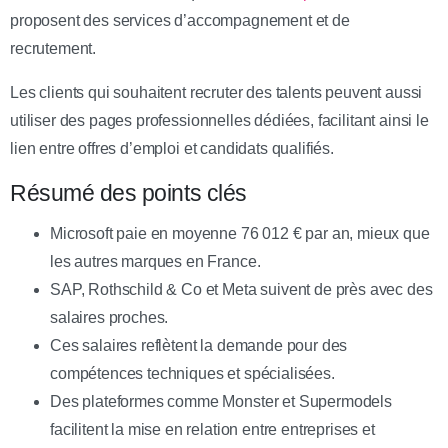
proposent des services d’accompagnement et de
recrutement.
Les clients qui souhaitent recruter des talents peuvent aussi
utiliser des pages professionnelles dédiées, facilitant ainsi le
lien entre offres d’emploi et candidats qualifiés.
Résumé des points clés
Microsoft paie en moyenne 76 012 € par an, mieux que
les autres marques en France.
SAP, Rothschild & Co et Meta suivent de près avec des
salaires proches.
Ces salaires reflètent la demande pour des
compétences techniques et spécialisées.
Des plateformes comme Monster et Supermodels
facilitent la mise en relation entre entreprises et