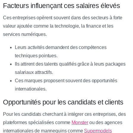
Facteurs influençant ces salaires élevés
Ces entreprises opèrent souvent dans des secteurs à forte
valeur ajoutée comme la technologie, la finance et les
services numériques.
Leurs activités demandent des compétences
techniques pointues.
Ils attirent des talents qualifiés grâce à leurs packages
salariaux attractifs.
Ces marques proposent souvent des opportunités
internationales.
Opportunités pour les candidats et clients
Pour les candidats cherchant à intégrer ces entreprises, des
plateformes spécialisées comme
Monster
ou des agences
internationales de mannequins comme
Supermodels