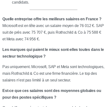
candidats.
Quelle entreprise offre les meilleurs salaires en France ?
Microsoft est en tête avec un salaire moyen de 76 012 €. SAP
suit de près avec 75 707 €, puis Rothschild & Co à 75 588 €
et Meta avec 74 956 €.
Les marques qui paient le mieux sont-elles toutes dans le
secteur technologique ?
Pas uniquement. Microsoft, SAP et Meta sont technologiques,
mais Rothschild & Co est une firme financière. Le top des
salaires n’est pas limité à un seul secteur.
Est-ce que ces salaires sont des moyennes globales ou
pour des postes spécifiques ?