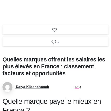
-
0
Quelles marques offrent les salaires les
plus élevés en France : classement,
facteurs et opportunités
Darya Kliashchonak
FAQ
Quelle marque paye le mieux en
France ?