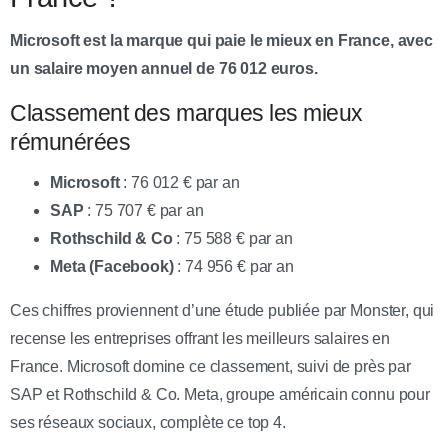
Microsoft est la marque qui paie le mieux en France, avec
un salaire moyen annuel de 76 012 euros.
Classement des marques les mieux
rémunérées
Microsoft
: 76 012 € par an
SAP
: 75 707 € par an
Rothschild & Co
: 75 588 € par an
Meta (Facebook)
: 74 956 € par an
Ces chiffres proviennent d’une étude publiée par Monster, qui
recense les entreprises offrant les meilleurs salaires en
France. Microsoft domine ce classement, suivi de près par
SAP et Rothschild & Co. Meta, groupe américain connu pour
ses réseaux sociaux, complète ce top 4.