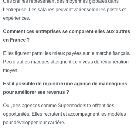
Ces chiffres représentent des moyennes globales dans
l’entreprise. Les salaires peuvent varier selon les postes et
expériences.
Comment ces entreprises se comparent-elles aux autres
en France ?
Elles figurent parmi les mieux payées sur le marché français.
Peu d’autres marques atteignent ce niveau de rémunération
moyen.
Est-il possible de rejoindre une agence de mannequins
pour améliorer ses revenus ?
Oui, des agences comme Supermodels.tn offrent des
opportunités. Elles recrutent et accompagnent les modèles
pour développer leur carrière.