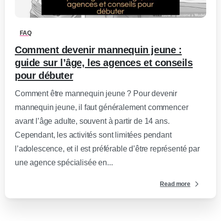
FAQ
Comment devenir mannequin jeune :
guide sur l’âge, les agences et conseils
pour débuter
Comment être mannequin jeune ? Pour devenir
mannequin jeune, il faut généralement commencer
avant l’âge adulte, souvent à partir de 14 ans.
Cependant, les activités sont limitées pendant
l’adolescence, et il est préférable d’être représenté par
une agence spécialisée en...
Read more