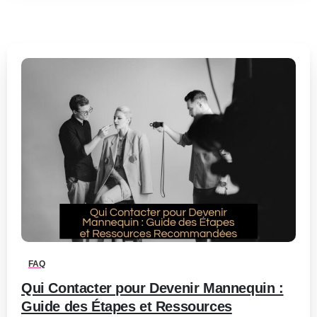
0
-
FAQ
Qui Contacter pour Devenir Mannequin :
Guide des Étapes et Ressources