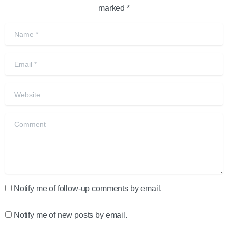
marked *
Name
*
Email
*
Website
Comment
Notify me of follow-up comments by email.
Notify me of new posts by email.