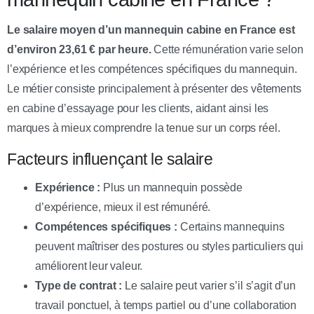
Le salaire moyen d’un mannequin cabine en France est
d’environ 23,61 € par heure.
Cette rémunération varie selon
l’expérience et les compétences spécifiques du mannequin.
Le métier consiste principalement à présenter des vêtements
en cabine d’essayage pour les clients, aidant ainsi les
marques à mieux comprendre la tenue sur un corps réel.
Facteurs influençant le salaire
Expérience :
Plus un mannequin possède
d’expérience, mieux il est rémunéré.
Compétences spécifiques :
Certains mannequins
peuvent maîtriser des postures ou styles particuliers qui
améliorent leur valeur.
Type de contrat :
Le salaire peut varier s’il s’agit d’un
travail ponctuel, à temps partiel ou d’une collaboration