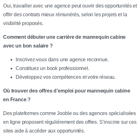
Oui, travailler avec une agence peut ouvrir des opportunités et
offrir des contrats mieux rémunérés, selon les projets et la
visibilité proposés.
Comment débuter une carrière de mannequin cabine
avec un bon salaire ?
Inscrivez-vous dans une agence reconnue.
Constituez un book professionnel.
Développez vos compétences et votre réseau.
Où trouver des offres d’emploi pour mannequin cabine
en France ?
Des plateformes comme Jooble ou des agences spécialisées
en ligne proposent régulièrement des offres. S’inscrire sur ces
sites aide à accéder aux opportunités.