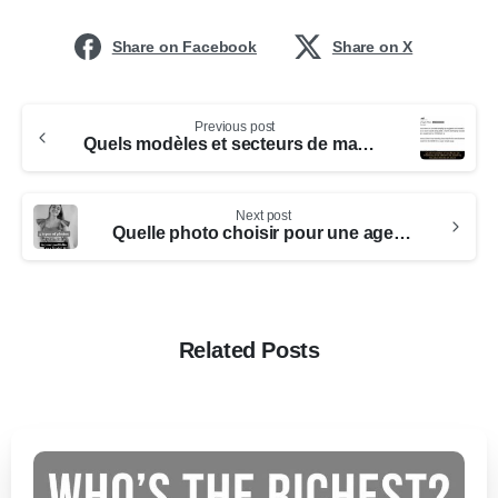
Share on Facebook
Share on X
Previous post
Quels modèles et secteurs de mannequinat offrent les salaires les plus élevés en 2024
Next post
Quelle photo choisir pour une agence de mannequin : conseils et meilleures pratiques
Related Posts