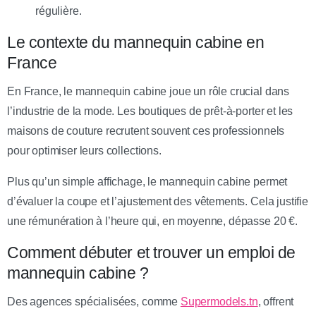
régulière.
Le contexte du mannequin cabine en
France
En France, le mannequin cabine joue un rôle crucial dans
l’industrie de la mode. Les boutiques de prêt-à-porter et les
maisons de couture recrutent souvent ces professionnels
pour optimiser leurs collections.
Plus qu’un simple affichage, le mannequin cabine permet
d’évaluer la coupe et l’ajustement des vêtements. Cela justifie
une rémunération à l’heure qui, en moyenne, dépasse 20 €.
Comment débuter et trouver un emploi de
mannequin cabine ?
Des agences spécialisées, comme
Supermodels.tn
, offrent