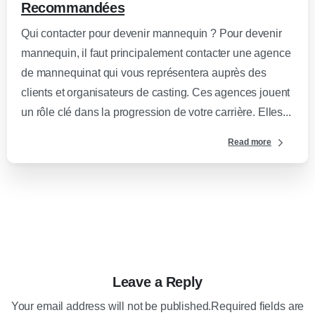
Recommandées
Qui contacter pour devenir mannequin ? Pour devenir
mannequin, il faut principalement contacter une agence
de mannequinat qui vous représentera auprès des
clients et organisateurs de casting. Ces agences jouent
un rôle clé dans la progression de votre carrière. Elles...
Read more
Leave a Reply
Your email address will not be published.Required fields are