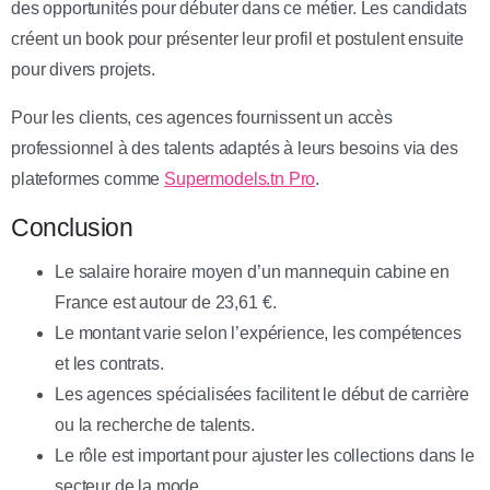
des opportunités pour débuter dans ce métier. Les candidats
créent un book pour présenter leur profil et postulent ensuite
pour divers projets.
Pour les clients, ces agences fournissent un accès
professionnel à des talents adaptés à leurs besoins via des
plateformes comme
Supermodels.tn Pro
.
Conclusion
Le salaire horaire moyen d’un mannequin cabine en
France est autour de 23,61 €.
Le montant varie selon l’expérience, les compétences
et les contrats.
Les agences spécialisées facilitent le début de carrière
ou la recherche de talents.
Le rôle est important pour ajuster les collections dans le
secteur de la mode.