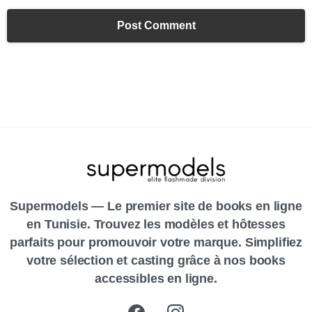
Supermodels — Le premier site de books en ligne
en Tunisie. Trouvez les modèles et hôtesses
parfaits pour promouvoir votre marque. Simplifiez
votre sélection et casting grâce à nos books
accessibles en ligne.