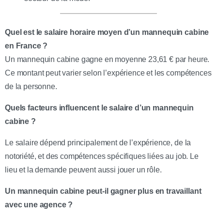
Quel est le salaire horaire moyen d’un mannequin cabine
en France ?
Un mannequin cabine gagne en moyenne 23,61 € par heure.
Ce montant peut varier selon l’expérience et les compétences
de la personne.
Quels facteurs influencent le salaire d’un mannequin
cabine ?
Le salaire dépend principalement de l’expérience, de la
notoriété, et des compétences spécifiques liées au job. Le
lieu et la demande peuvent aussi jouer un rôle.
Un mannequin cabine peut-il gagner plus en travaillant
avec une agence ?