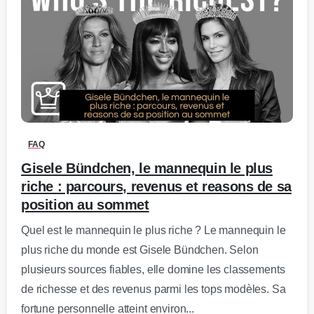
0
-
FAQ
Gisele Bündchen, le mannequin le plus
riche : parcours, revenus et reasons de sa
position au sommet
Quel est le mannequin le plus riche ? Le mannequin le
plus riche du monde est Gisele Bündchen. Selon
plusieurs sources fiables, elle domine les classements
de richesse et des revenus parmi les tops modèles. Sa
fortune personnelle atteint environ...