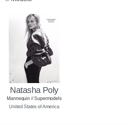
Natasha Poly
Mannequin
//
Supermodels
United States of America