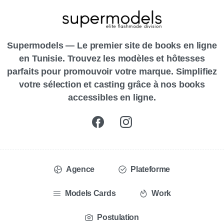
Supermodels — Le premier site de books en ligne
en Tunisie. Trouvez les modèles et hôtesses
parfaits pour promouvoir votre marque. Simplifiez
votre sélection et casting grâce à nos books
accessibles en ligne.
Agence
Plateforme
Models Cards
Work
Postulation