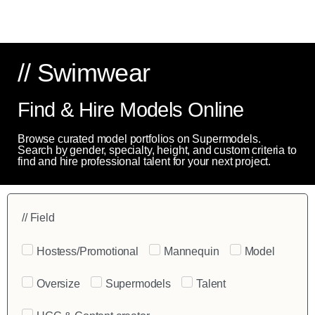
// Swimwear
Find & Hire Models Online
Browse curated model portfolios on Supermodels.
Search by gender, specialty, height, and custom criteria to
find and hire professional talent for your next project.
// Field
Hostess/Promotional
Mannequin
Model
Oversize
Supermodels
Talent