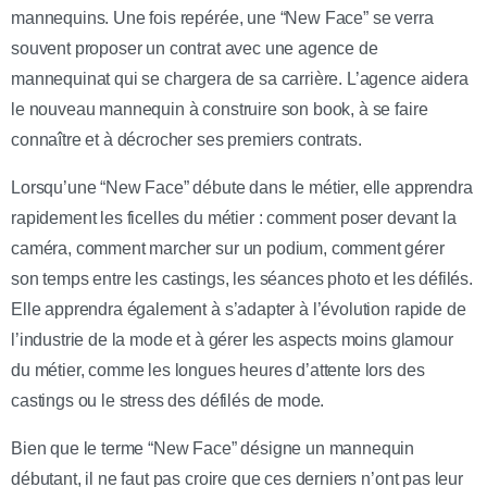
mannequins. Une fois repérée, une “New Face” se verra
souvent proposer un contrat avec une agence de
mannequinat qui se chargera de sa carrière. L’agence aidera
le nouveau mannequin à construire son book, à se faire
connaître et à décrocher ses premiers contrats.
Lorsqu’une “New Face” débute dans le métier, elle apprendra
rapidement les ficelles du métier : comment poser devant la
caméra, comment marcher sur un podium, comment gérer
son temps entre les castings, les séances photo et les défilés.
Elle apprendra également à s’adapter à l’évolution rapide de
l’industrie de la mode et à gérer les aspects moins glamour
du métier, comme les longues heures d’attente lors des
castings ou le stress des défilés de mode.
Bien que le terme “New Face” désigne un mannequin
débutant, il ne faut pas croire que ces derniers n’ont pas leur