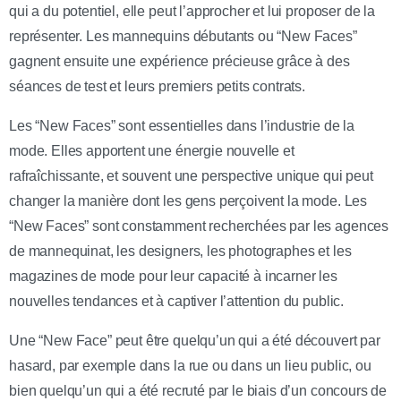
qui a du potentiel, elle peut l’approcher et lui proposer de la
représenter. Les mannequins débutants ou “New Faces”
gagnent ensuite une expérience précieuse grâce à des
séances de test et leurs premiers petits contrats.
Les “New Faces” sont essentielles dans l’industrie de la
mode. Elles apportent une énergie nouvelle et
rafraîchissante, et souvent une perspective unique qui peut
changer la manière dont les gens perçoivent la mode. Les
“New Faces” sont constamment recherchées par les agences
de mannequinat, les designers, les photographes et les
magazines de mode pour leur capacité à incarner les
nouvelles tendances et à captiver l’attention du public.
Une “New Face” peut être quelqu’un qui a été découvert par
hasard, par exemple dans la rue ou dans un lieu public, ou
bien quelqu’un qui a été recruté par le biais d’un concours de