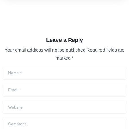
Leave a Reply
Your email address will not be published.Required fields are
marked *
Name
*
Email
*
Website
Comment