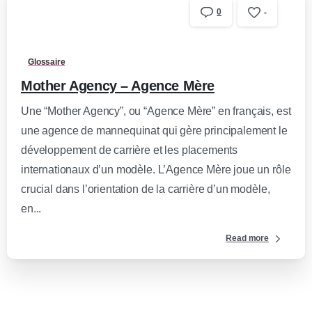
0
-
Glossaire
Mother Agency – Agence Mère
Une “Mother Agency”, ou “Agence Mère” en français, est
une agence de mannequinat qui gère principalement le
développement de carrière et les placements
internationaux d’un modèle. L’Agence Mère joue un rôle
crucial dans l’orientation de la carrière d’un modèle,
en...
Read more