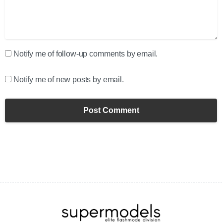
Notify me of follow-up comments by email.
Notify me of new posts by email.