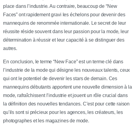
place dans l’industrie. Au contraire, beaucoup de “New
Faces” ont rapidement gravi les échelons pour devenir des
mannequins de renommée internationale. Le secret de leur
réussite réside souvent dans leur passion pour la mode, leur
détermination à réussir et leur capacité à se distinguer des
autres.
En conclusion, le terme “New Face” est un terme clé dans
l’industrie de la mode qui désigne les nouveaux talents, ceux
qui ont le potentiel de devenir les stars de demain. Ces
mannequins débutants apportent une nouvelle dimension à la
mode, rafraîchissent l’industrie et jouent un rôle crucial dans
la définition des nouvelles tendances. C’est pour cette raison
qu’ils sont si précieux pour les agences, les créateurs, les
photographes et les magazines de mode.