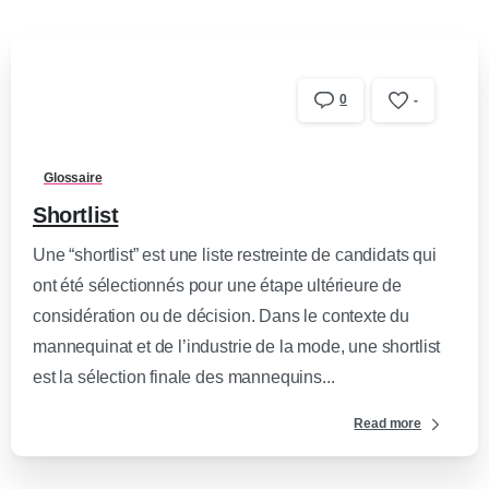
0
-
Glossaire
Shortlist
Une “shortlist” est une liste restreinte de candidats qui
ont été sélectionnés pour une étape ultérieure de
considération ou de décision. Dans le contexte du
mannequinat et de l’industrie de la mode, une shortlist
est la sélection finale des mannequins...
Read more