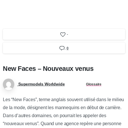
-
0
New Faces – Nouveaux venus
Supermodels Worldwide
Glossaire
Les “New Faces”, terme anglais souvent utilisé dans le milieu
de la mode, désignent les mannequins en début de carrière.
Dans d’autres domaines, on pourrait les appeler des
“nouveaux venus”. Quand une agence repère une personne