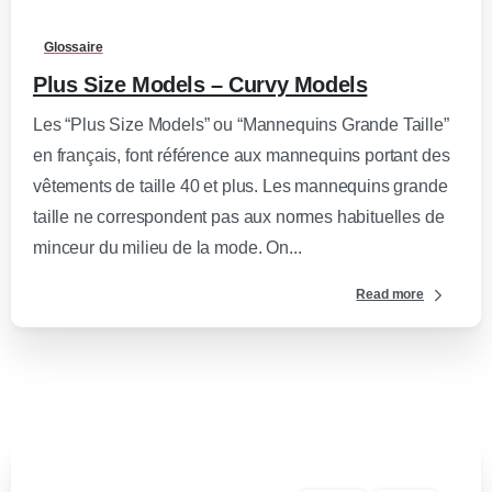
Glossaire
Plus Size Models – Curvy Models
Les “Plus Size Models” ou “Mannequins Grande Taille”
en français, font référence aux mannequins portant des
vêtements de taille 40 et plus. Les mannequins grande
taille ne correspondent pas aux normes habituelles de
minceur du milieu de la mode. On...
Read more